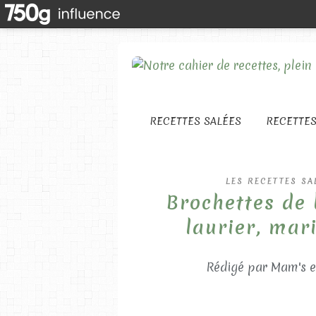
RECETTES SALÉES
RECETTE
LES RECETTES SA
Brochettes de
laurier, mar
Rédigé par Mam's e