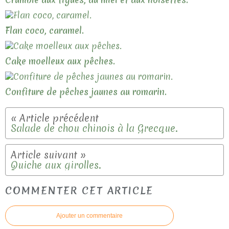
Flan coco, caramel.
Cake moelleux aux pêches.
Confiture de pêches jaunes au romarin.
Salade de chou chinois à la Grecque.
Quiche aux girolles.
COMMENTER CET ARTICLE
Ajouter un commentaire