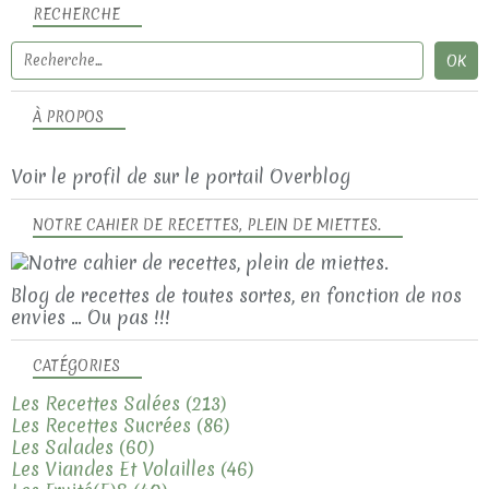
RECHERCHE
À PROPOS
Voir le profil de
sur le portail Overblog
NOTRE CAHIER DE RECETTES, PLEIN DE MIETTES.
Blog de recettes de toutes sortes, en fonction de nos
envies ... Ou pas !!!
CATÉGORIES
Les Recettes Salées
(213)
Les Recettes Sucrées
(86)
Les Salades
(60)
Les Viandes Et Volailles
(46)