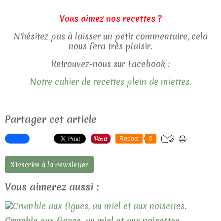
Vous aimez nos recettes ?
N'hésitez pas à laisser un petit commentaire, cela
nous fera très plaisir.
Retrouvez-nous sur Facebook :
Notre cahier de recettes plein de miettes.
Partager cet article
Repost
0
S'inscrire à la newsletter
Vous aimerez aussi :
Crumble aux figues, au miel et aux noisettes.