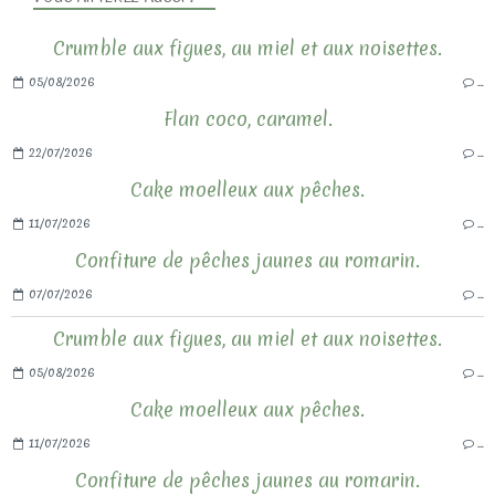
Crumble aux figues, au miel et aux noisettes.
05/08/2026
…
Flan coco, caramel.
22/07/2026
…
Cake moelleux aux pêches.
11/07/2026
…
Confiture de pêches jaunes au romarin.
07/07/2026
…
Crumble aux figues, au miel et aux noisettes.
05/08/2026
…
Cake moelleux aux pêches.
11/07/2026
…
Confiture de pêches jaunes au romarin.