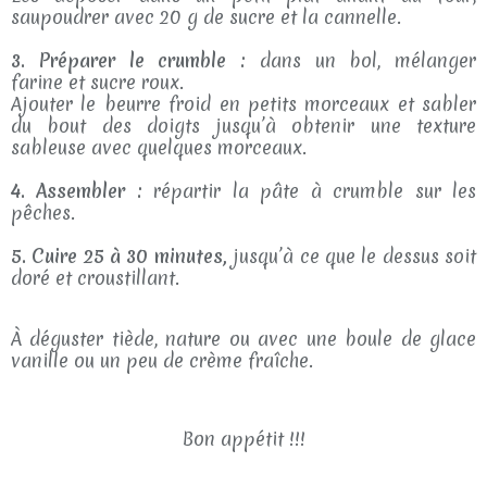
saupoudrer avec 20 g de sucre et la cannelle.
3. Préparer le crumble :
dans un bol, mélanger
farine et sucre roux.
Ajouter le beurre froid en petits morceaux et sabler
du bout des doigts jusqu’à obtenir une texture
sableuse avec quelques morceaux.
4. Assembler :
répartir la pâte à crumble sur les
pêches.
5. Cuire 25 à 30 minutes,
jusqu’à ce que le dessus soit
doré et croustillant.
À déguster tiède, nature ou avec une boule de glace
vanille ou un peu de crème fraîche.
Bon appétit !!!