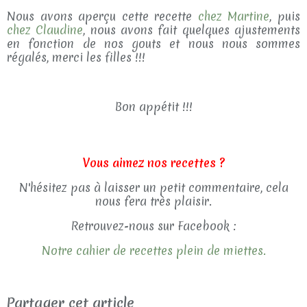
Nous avons aperçu cette recette
chez Martine
, puis
chez Claudine
, nous avons fait quelques ajustements
en fonction de nos gouts et nous nous sommes
régalés, merci les filles !!!
Bon appétit !!!
Vous aimez nos recettes ?
N'hésitez pas à laisser un petit commentaire, cela
nous fera très plaisir.
Retrouvez-nous sur Facebook :
Notre cahier de recettes plein de miettes.
Partager cet article