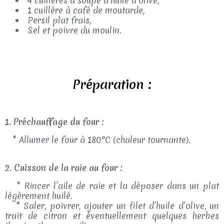
4 cuillères à soupe d’huile d’olive,
1 cuillère à café de moutarde,
Persil plat frais,
Sel et poivre du moulin.
Préparation :
1. Préchauffage du four :
* Allumer le four à 180°C (chaleur tournante).
2. Cuisson de la raie au four :
* Rincer l’aile de raie et la déposer dans un plat
légèrement huilé.
* Saler, poivrer, ajouter un filet d’huile d’olive, un
trait de citron et éventuellement quelques herbes