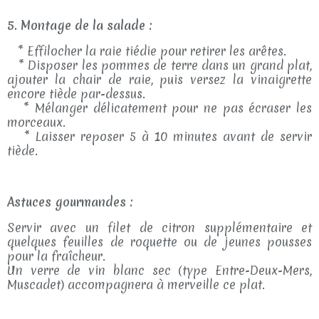
5. Montage de la salade :
* Effilocher la raie tiédie pour retirer les arêtes.
* Disposer les pommes de terre dans un grand plat,
ajouter la chair de raie, puis versez la vinaigrette
encore tiède par-dessus.
* Mélanger délicatement pour ne pas écraser les
morceaux.
* Laisser reposer 5 à 10 minutes avant de servir
tiède.
Astuces gourmandes :
Servir avec un filet de citron supplémentaire et
quelques feuilles de roquette ou de jeunes pousses
pour la fraîcheur.
Un verre de vin blanc sec (type Entre-Deux-Mers,
Muscadet) accompagnera à merveille ce plat.