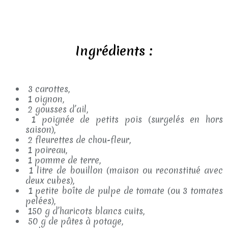
Ingrédients :
3 carottes,
1 oignon,
2 gousses d’ail,
1 poignée de petits pois (surgelés en hors
saison),
2 fleurettes de chou-fleur,
1 poireau,
1 pomme de terre,
1 litre de bouillon (maison ou reconstitué avec
deux cubes),
1 petite boîte de pulpe de tomate (ou 3 tomates
pelées),
150 g d’haricots blancs cuits,
50 g de pâtes à potage,