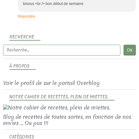
bisous <br /> bon début de semaine
Répondre
RECHERCHE
À PROPOS
Voir le profil de
sur le portail Overblog
NOTRE CAHIER DE RECETTES, PLEIN DE MIETTES.
Blog de recettes de toutes sortes, en fonction de nos
envies ... Ou pas !!!
CATÉGORIES