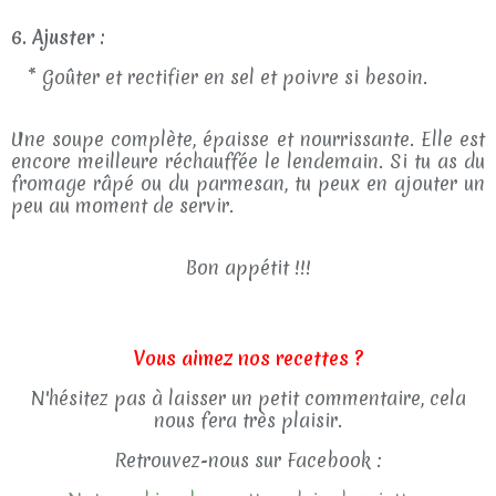
6. Ajuster :
* Goûter et rectifier en sel et poivre si besoin.
Une soupe complète, épaisse et nourrissante. Elle est
encore meilleure réchauffée le lendemain. Si tu as du
fromage râpé ou du parmesan, tu peux en ajouter un
peu au moment de servir.
Bon appétit !!!
Vous aimez nos recettes ?
N'hésitez pas à laisser un petit commentaire, cela
nous fera très plaisir.
Retrouvez-nous sur Facebook :