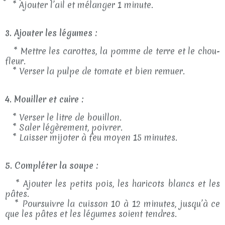
* Ajouter l’ail et mélanger 1 minute.
3. Ajouter les légumes :
* Mettre les carottes, la pomme de terre et le chou-
fleur.
* Verser la pulpe de tomate et bien remuer.
4. Mouiller et cuire :
* Verser le litre de bouillon.
* Saler légèrement, poivrer.
* Laisser mijoter à feu moyen 15 minutes.
5. Compléter la soupe :
* Ajouter les petits pois, les haricots blancs et les
pâtes.
* Poursuivre la cuisson 10 à 12 minutes, jusqu’à ce
que les pâtes et les légumes soient tendres.