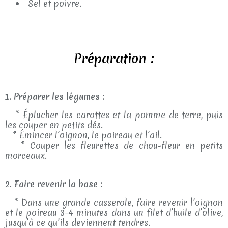
Sel et poivre.
Préparation :
1. Préparer les légumes :
* Éplucher les carottes et la pomme de terre, puis
les couper en petits dés.
* Émincer l’oignon, le poireau et l’ail.
* Couper les fleurettes de chou-fleur en petits
morceaux.
2. Faire revenir la base :
* Dans une grande casserole, faire revenir l’oignon
et le poireau 3–4 minutes dans un filet d’huile d’olive,
jusqu’à ce qu’ils deviennent tendres.