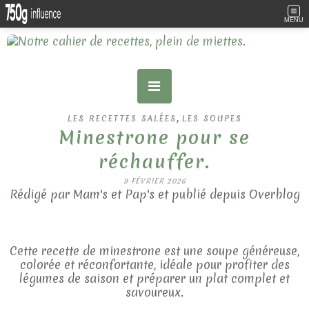
MENU
,
LES RECETTES SALÉES
LES SOUPES
Minestrone pour se
réchauffer.
9 FÉVRIER 2026
Rédigé par Mam's et Pap's et publié depuis Overblog
Cette recette de minestrone est une soupe généreuse,
colorée et réconfortante, idéale pour profiter des
légumes de saison et préparer un plat complet et
savoureux.