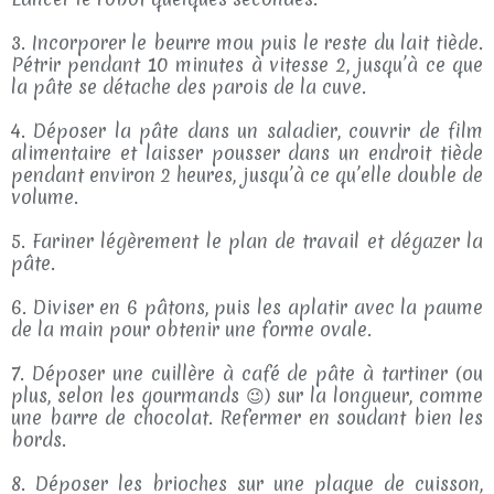
3. Incorporer le beurre mou puis le reste du lait tiède.
Pétrir pendant 10 minutes à vitesse 2, jusqu’à ce que
la pâte se détache des parois de la cuve.
4. Déposer la pâte dans un saladier, couvrir de film
alimentaire et laisser pousser dans un endroit tiède
pendant environ 2 heures, jusqu’à ce qu’elle double de
volume.
5. Fariner légèrement le plan de travail et dégazer la
pâte.
6. Diviser en 6 pâtons, puis les aplatir avec la paume
de la main pour obtenir une forme ovale.
7. Déposer une cuillère à café de pâte à tartiner (ou
plus, selon les gourmands 😉) sur la longueur, comme
une barre de chocolat. Refermer en soudant bien les
bords.
8. Déposer les brioches sur une plaque de cuisson,