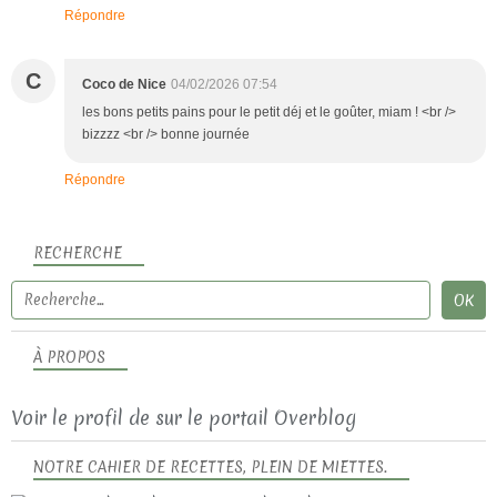
Répondre
C
Coco de Nice
04/02/2026 07:54
les bons petits pains pour le petit déj et le goûter, miam ! <br />
bizzzz <br /> bonne journée
Répondre
RECHERCHE
À PROPOS
Voir le profil de
sur le portail Overblog
NOTRE CAHIER DE RECETTES, PLEIN DE MIETTES.