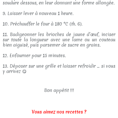
soudure dessous, en leur donnant une forme allongée.
9. Laisser lever à nouveau 1 heure.
10. Préchauffer le four à 180 °C (th. 6).
11. Badigeonner les brioches de jaune d’œuf, inciser
sur toute la longueur avec une lame ou un couteau
bien aiguisé, puis parsemer de sucre en grains.
12. Enfourner pour 15 minutes.
13. Déposer sur une grille et laisser refroidir … si vous
y arrivez 😋
Bon appétit !!!
Vous aimez nos recettes ?