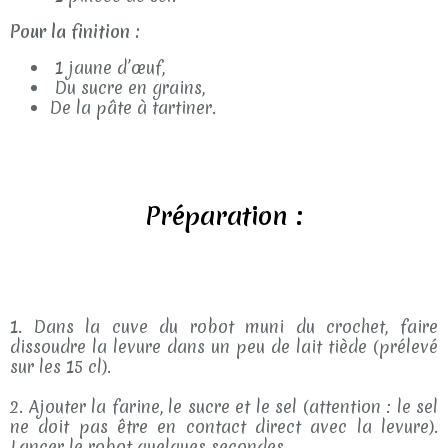
Pour la finition :
1 jaune d’œuf,
Du sucre en grains,
De la pâte à tartiner.
Préparation :
1. Dans la cuve du robot muni du crochet, faire
dissoudre la levure dans un peu de lait tiède (prélevé
sur les 15 cl).
2. Ajouter la farine, le sucre et le sel (attention : le sel
ne doit pas être en contact direct avec la levure).
Lancer le robot quelques secondes.