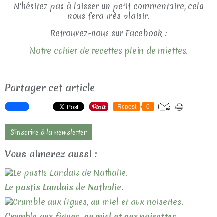
N'hésitez pas à laisser un petit commentaire, cela
nous fera très plaisir.
Retrouvez-nous sur Facebook :
Notre cahier de recettes plein de miettes.
Partager cet article
Repost
0
S'inscrire à la newsletter
Vous aimerez aussi :
Le pastis Landais de Nathalie.
Crumble aux figues, au miel et aux noisettes.