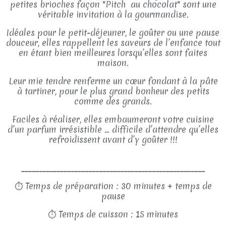
petites brioches façon "Pitch au chocolat" sont une
véritable invitation à la gourmandise.
Idéales pour le petit-déjeuner, le goûter ou une pause
douceur, elles rappellent les saveurs de l’enfance tout
en étant bien meilleures lorsqu’elles sont faites
maison.
Leur mie tendre renferme un cœur fondant à la pâte
à tartiner, pour le plus grand bonheur des petits
comme des grands.
Faciles à réaliser, elles embaumeront votre cuisine
d’un parfum irrésistible … difficile d’attendre qu’elles
refroidissent avant d’y goûter !!!
____________________________________________________
⏱
Temps de préparation : 30 minutes + temps de
pause
⏱
Temps de cuisson : 15 minutes