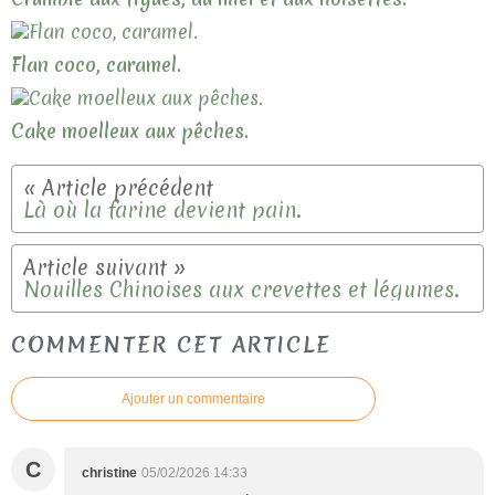
Flan coco, caramel.
Cake moelleux aux pêches.
Là où la farine devient pain.
Nouilles Chinoises aux crevettes et légumes.
COMMENTER CET ARTICLE
Ajouter un commentaire
C
christine
05/02/2026 14:33