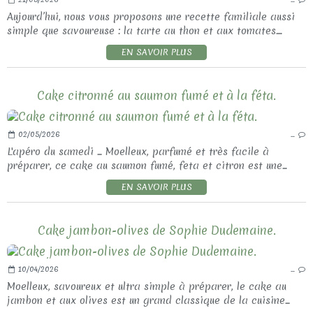
Aujourd’hui, nous vous proposons une recette familiale aussi
simple que savoureuse : la tarte au thon et aux tomates....
EN SAVOIR PLUS
Cake citronné au saumon fumé et à la féta.
02/05/2026
…
L'apéro du samedi ... Moelleux, parfumé et très facile à
préparer, ce cake au saumon fumé, feta et citron est une...
EN SAVOIR PLUS
Cake jambon-olives de Sophie Dudemaine.
10/04/2026
…
Moelleux, savoureux et ultra simple à préparer, le cake au
jambon et aux olives est un grand classique de la cuisine...