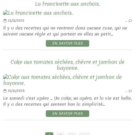
La Francinette aux anchois.
21/11/2025
…
Il y a des recettes qui ne rentrent dans aucune case, qui ne
suivent aucune règle et qui portent en elles un petit...
EN SAVOIR PLUS
Cake aux tomates séchées, chèvre et jambon de
bayonne.
01/11/2025
…
Le samedi c'est apéro ... Un cake, un apéro, et la vie est belle.
Il y a des recettes qui sentent bon la simplicité...
EN SAVOIR PLUS