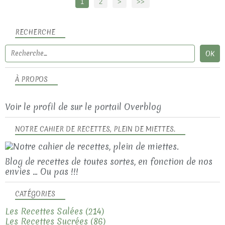
1
2
>
>>
RECHERCHE
À PROPOS
Voir le profil de
sur le portail Overblog
NOTRE CAHIER DE RECETTES, PLEIN DE MIETTES.
Blog de recettes de toutes sortes, en fonction de nos
envies ... Ou pas !!!
CATÉGORIES
Les Recettes Salées
(214)
Les Recettes Sucrées
(86)