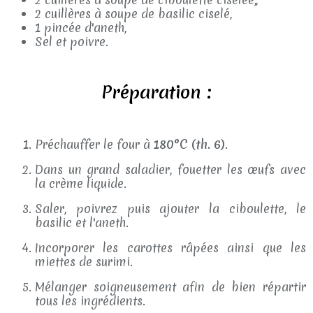
2 cuillères à soupe de basilic ciselé,
1 pincée d'aneth,
Sel et poivre.
Préparation :
Préchauffer le four à
180°C (th. 6)
.
Dans un grand saladier, fouetter les œufs avec
la crème liquide.
Saler, poivrez puis ajouter la ciboulette, le
basilic et l'aneth.
Incorporer les carottes râpées ainsi que les
miettes de surimi.
Mélanger soigneusement afin de bien répartir
tous les ingrédients.