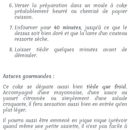
Verser la préparation dans un moule à cake
préalablement beurré ou chemisé de papier
cuisson.
Enfourner pour
40 minutes
, jusqu'à ce que le
dessus soit bien doré et que la lame d'un couteau
ressorte sèche.
Laisser tiédir quelques minutes avant de
démouler.
Astuces gourmandes :
Ce cake se déguste aussi bien
tiède que froid
.
Accompagné d'une mayonnaise, d'une sauce au
yaourt citronnée ou simplement d'une salade
croquante, il fera sensation aussi bien en entrée qu'en
plat léger.
Il pourra aussi être emmené en pique nique (prévoir
quand même une petite assiette, il n'est pas facile à