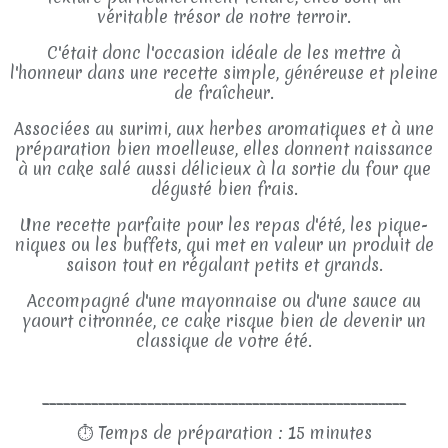
véritable trésor de notre terroir.
C'était donc l'occasion idéale de les mettre à
l'honneur dans une recette simple, généreuse et pleine
de fraîcheur.
Associées au surimi, aux herbes aromatiques et à une
préparation bien moelleuse, elles donnent naissance
à un cake salé aussi délicieux à la sortie du four que
dégusté bien frais.
Une recette parfaite pour les repas d'été, les pique-
niques ou les buffets, qui met en valeur un produit de
saison tout en régalant petits et grands.
Accompagné d'une mayonnaise ou d'une sauce au
yaourt citronnée, ce cake risque bien de devenir un
classique de votre été.
____________________________________________________
⏱
Temps de préparation : 15 minutes