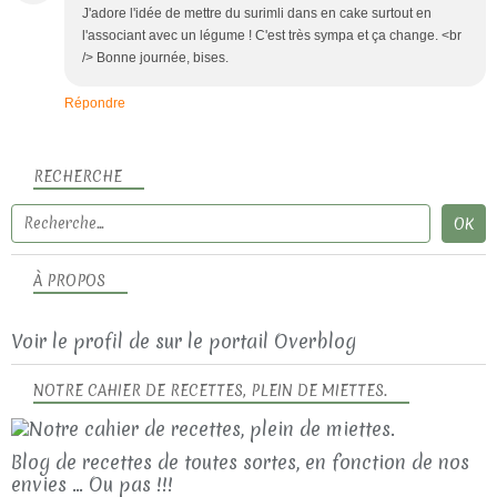
J'adore l'idée de mettre du surimli dans en cake surtout en
l'associant avec un légume ! C'est très sympa et ça change. <br
/> Bonne journée, bises.
Répondre
RECHERCHE
À PROPOS
Voir le profil de
sur le portail Overblog
NOTRE CAHIER DE RECETTES, PLEIN DE MIETTES.
Blog de recettes de toutes sortes, en fonction de nos
envies ... Ou pas !!!