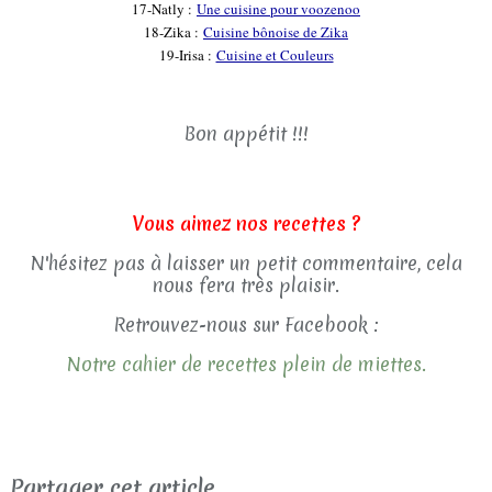
17-Natly :
Une cuisine pour voozenoo
18-Zika :
Cuisine bônoise de Zika
19-Irisa :
Cuisine et Couleurs
Bon appétit !!!
Vous aimez nos recettes ?
N'hésitez pas à laisser un petit commentaire, cela
nous fera très plaisir.
Retrouvez-nous sur Facebook :
Notre cahier de recettes plein de miettes.
Partager cet article