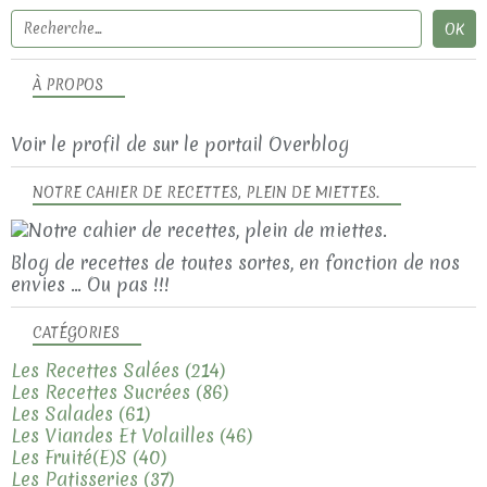
À PROPOS
Voir le profil de
sur le portail Overblog
NOTRE CAHIER DE RECETTES, PLEIN DE MIETTES.
Blog de recettes de toutes sortes, en fonction de nos
envies ... Ou pas !!!
CATÉGORIES
Les Recettes Salées
(214)
Les Recettes Sucrées
(86)
Les Salades
(61)
Les Viandes Et Volailles
(46)
Les Fruité(e)s
(40)
Les Patisseries
(37)