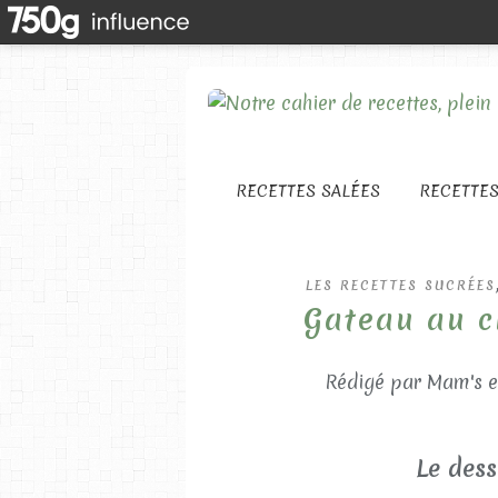
RECETTES SALÉES
RECETTE
LES RECETTES SUCRÉES
Gateau au c
Rédigé par Mam's e
Le dess