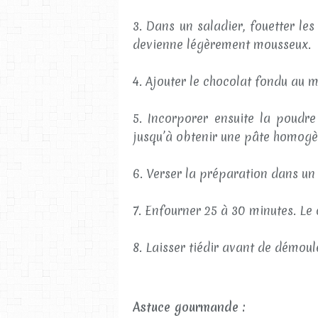
3. Dans un saladier, fouetter le
devienne légèrement mousseux.
4. Ajouter le chocolat fondu au 
5. Incorporer ensuite la poudre
jusqu’à obtenir une pâte homogè
6. Verser la préparation dans un
7. Enfourner 25 à 30 minutes. Le
8. Laisser tiédir avant de démoul
Astuce gourmande :