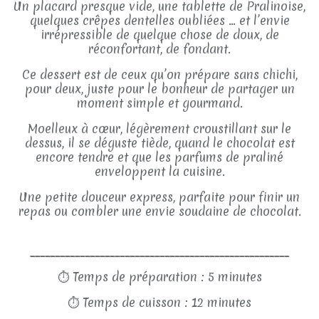
Un placard presque vide, une tablette de Pralinoise,
quelques crêpes dentelles oubliées … et l’envie
irrépressible de quelque chose de doux, de
réconfortant, de fondant.
Ce dessert est de ceux qu’on prépare sans chichi,
pour deux, juste pour le bonheur de partager un
moment simple et gourmand.
Moelleux à cœur, légèrement croustillant sur le
dessus, il se déguste tiède, quand le chocolat est
encore tendre et que les parfums de praliné
enveloppent la cuisine.
Une petite douceur express, parfaite pour finir un
repas ou combler une envie soudaine de chocolat.
____________________________________________________
⏱
Temps de préparation : 5 minutes
⏱
Temps de cuisson : 12 minutes