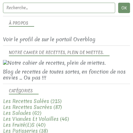
À PROPOS
Voir le profil de
sur le portail Overblog
NOTRE CAHIER DE RECETTES, PLEIN DE MIETTES.
Blog de recettes de toutes sortes, en fonction de nos
envies ... Ou pas !!!
CATÉGORIES
Les Recettes Salées
(215)
Les Recettes Sucrées
(87)
Les Salades
(62)
Les Viandes Et Volailles
(46)
Les Fruité(e)s
(40)
Les Patisseries
(38)