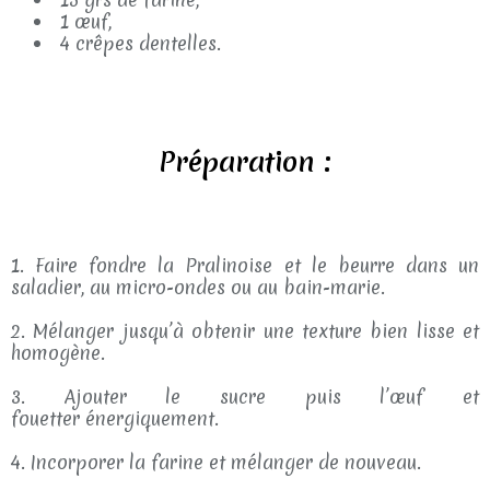
1 œuf,
4 crêpes dentelles.
Préparation :
1. Faire fondre la Pralinoise et le beurre dans un
saladier, au micro-ondes ou au bain-marie.
2. Mélanger jusqu’à obtenir une texture bien lisse et
homogène.
3. Ajouter le sucre puis l’œuf et
fouetter énergiquement.
4. Incorporer la farine et mélanger de nouveau.