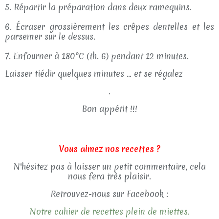
5. Répartir la préparation dans deux ramequins.
6. Écraser grossièrement les crêpes dentelles et les
parsemer sur le dessus.
7. Enfourner à 180°C (th. 6) pendant 12 minutes.
Laisser tiédir quelques minutes … et se régalez
.
Bon appétit !!!
Vous aimez nos recettes ?
N'hésitez pas à laisser un petit commentaire, cela
nous fera très plaisir.
Retrouvez-nous sur Facebook :
Notre cahier de recettes plein de miettes.