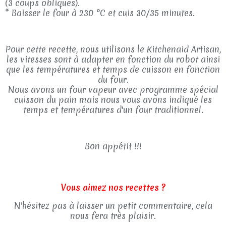
(3 coups obliques).
* Baisser le four à 230 °C et cuis 30/35 minutes.
Pour cette recette, nous utilisons le Kitchenaid Artisan,
les vitesses sont à adapter en fonction du robot ainsi
que les températures et temps de cuisson en fonction
du four.
Nous avons un four vapeur avec programme spécial
cuisson du pain mais nous vous avons indiqué les
temps et températures d'un four traditionnel.
Bon appétit !!!
Vous aimez nos recettes ?
N'hésitez pas à laisser un petit commentaire, cela
nous fera très plaisir.