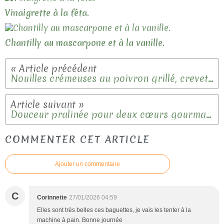
Vinaigrette à la féta.
Chantilly au mascarpone et à la vanille.
Nouilles crémeuses au poivron grillé, crevettes et chorizo.
Douceur pralinée pour deux cœurs gourmands.
COMMENTER CET ARTICLE
Ajouter un commentaire
C
Corinnette
27/01/2026 04:59
Elles sont très belles ces baguettes, je vais les tenter à la
machine à pain. Bonne journée