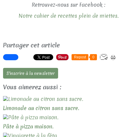
Retrouvez-nous sur Facebook :
Notre cahier de recettes plein de miettes.
Partager cet article
Repost
0
S'inscrire à la newsletter
Vous aimerez aussi :
Limonade au citron sans sucre.
Pâte à pizza maison.