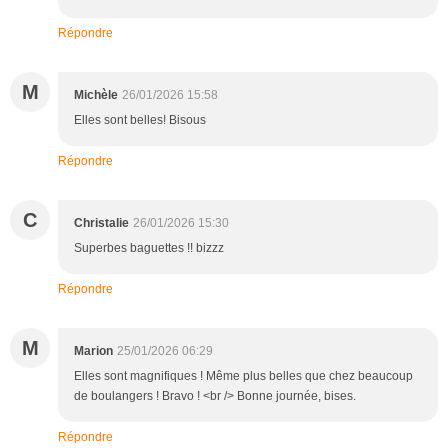
Répondre
M
Michèle
26/01/2026 15:58
Elles sont belles! Bisous
Répondre
C
Christalie
26/01/2026 15:30
Superbes baguettes !! bizzz
Répondre
M
Marion
25/01/2026 06:29
Elles sont magnifiques ! Même plus belles que chez beaucoup
de boulangers ! Bravo ! <br /> Bonne journée, bises.
Répondre