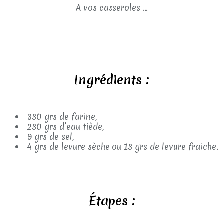
A vos casseroles ...
Ingrédients :
330 grs de farine,
230 grs d’eau tiède,
9 grs de sel,
4 grs de levure sèche ou 13 grs de levure fraiche.
Étapes :