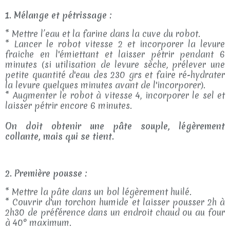
1. Mélange et pétrissage :
* Mettre l’eau et la farine dans la cuve du robot.
* Lancer le robot vitesse 2 et incorporer la levure
fraiche en l'émiettant et laisser pétrir pendant 6
minutes (si utilisation de levure sèche, prélever une
petite quantité d'eau des 230 grs et faire ré-hydrater
la levure quelques minutes avant de l'incorporer).
* Augmenter le robot à vitesse 4, incorporer le sel et
laisser pétrir encore 6 minutes.
On doit obtenir une pâte souple, légèrement
collante, mais qui se tient.
2. Première pousse :
* Mettre la pâte dans un bol légèrement huilé.
* Couvrir d'un torchon humide et laisser pousser 2h à
2h30 de préférence dans un endroit chaud ou au four
à 40° maximum.