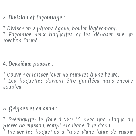
3. Division et façonnage :
* Diviser en 2 pâtons égaux, bouler légèrement.
* Façonner deux baguettes et les déposer sur un
torchon fariné
4. Deuxième pousse :
* Couvrir et laisser lever 45 minutes à une heure.
* Les baguettes doivent être gonflées mais encore
souples.
5. Grignes et cuisson :
* Préchauffer le four à 250 °C avec une plaque ou
pierre de cuisson, remplir le lèche frite d'eau.
* Inciser les baguettes à l'aide d'une lame de rasoir