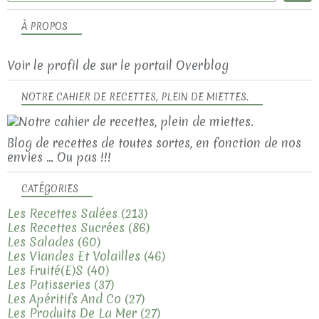
À PROPOS
Voir le profil de
sur le portail Overblog
NOTRE CAHIER DE RECETTES, PLEIN DE MIETTES.
Blog de recettes de toutes sortes, en fonction de nos
envies ... Ou pas !!!
CATÉGORIES
Les Recettes Salées
(213)
Les Recettes Sucrées
(86)
Les Salades
(60)
Les Viandes Et Volailles
(46)
Les Fruité(e)s
(40)
Les Patisseries
(37)
Les Apéritifs And Co
(27)
Les Produits De La Mer
(27)