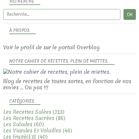
RECHERCHE
À PROPOS
Voir le profil de
sur le portail Overblog
NOTRE CAHIER DE RECETTES, PLEIN DE MIETTES.
Blog de recettes de toutes sortes, en fonction de nos
envies ... Ou pas !!!
CATÉGORIES
Les Recettes Salées
(213)
Les Recettes Sucrées
(86)
Les Salades
(60)
Les Viandes Et Volailles
(46)
Les Fruité(e)s
(40)