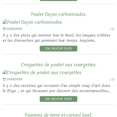
Poulet façon carbonnades.
02/04/2026
…
Il y a des plats qui sentent bon le Nord, les longues tablées
et les dimanches qui prennent leur temps. Inspirée...
EN SAVOIR PLUS
Croquettes de poulet aux courgettes.
23/03/2026
…
Il y a des recettes qui naissent d’un simple coup d’œil dans
le frigo … et qui finissent par devenir des incontournables....
EN SAVOIR PLUS
Pommes de terre et corned beef.