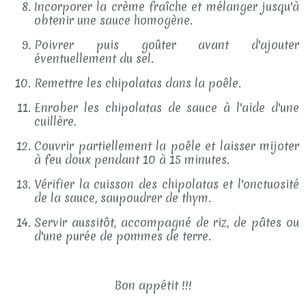
Incorporer la crème fraîche et mélanger jusqu'à
obtenir une sauce homogène.
Poivrer puis goûter avant d'ajouter
éventuellement du sel.
Remettre les chipolatas dans la poêle.
Enrober les chipolatas de sauce à l'aide d'une
cuillère.
Couvrir partiellement la poêle et laisser mijoter
à feu doux pendant 10 à 15 minutes.
Vérifier la cuisson des chipolatas et l'onctuosité
de la sauce, saupoudrer de thym.
Servir aussitôt, accompagné de riz, de pâtes ou
d'une purée de pommes de terre.
Bon appétit !!!