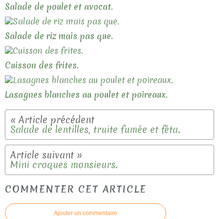
Salade de poulet et avocat.
Salade de riz mais pas que.
Cuisson des frites.
Lasagnes blanches au poulet et poireaux.
Salade de lentilles, truite fumée et féta.
Mini croques monsieurs.
COMMENTER CET ARTICLE
Ajouter un commentaire