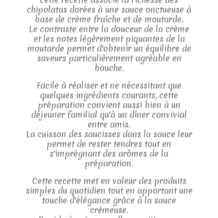
chipolatas dorées à une sauce onctueuse à
base de crème fraîche et de moutarde.
Le contraste entre la douceur de la crème
et les notes légèrement piquantes de la
moutarde permet d'obtenir un équilibre de
saveurs particulièrement agréable en
bouche.
Facile à réaliser et ne nécessitant que
quelques ingrédients courants, cette
préparation convient aussi bien à un
déjeuner familial qu'à un dîner convivial
entre amis.
La cuisson des saucisses dans la sauce leur
permet de rester tendres tout en
s'imprégnant des arômes de la
préparation.
Cette recette met en valeur des produits
simples du quotidien tout en apportant une
touche d'élégance grâce à la sauce
crémeuse.