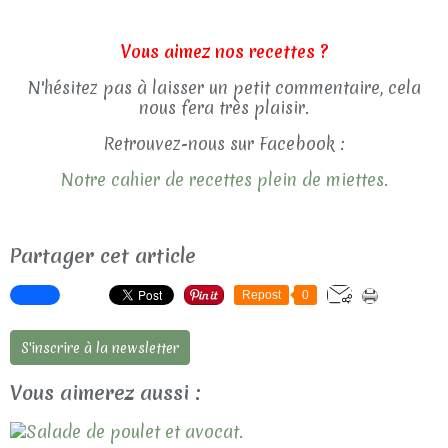
Vous aimez nos recettes ?
N'hésitez pas à laisser un petit commentaire, cela
nous fera très plaisir.
Retrouvez-nous sur Facebook :
Notre cahier de recettes plein de miettes.
Partager cet article
Repost
0
S'inscrire à la newsletter
Vous aimerez aussi :