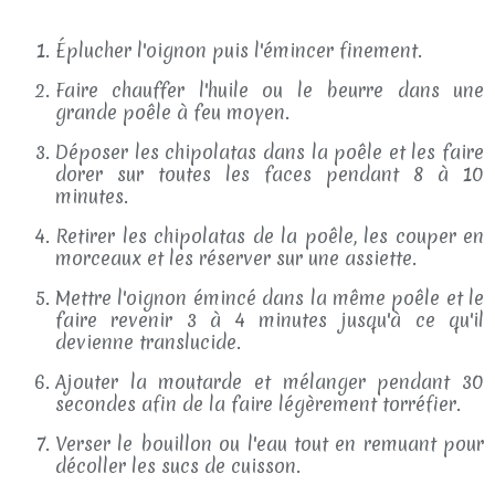
Éplucher l'oignon puis l'émincer finement.
Faire chauffer l'huile ou le beurre dans une
grande poêle à feu moyen.
Déposer les chipolatas dans la poêle et les faire
dorer sur toutes les faces pendant 8 à 10
minutes.
Retirer les chipolatas de la poêle, les couper en
morceaux et les réserver sur une assiette.
Mettre l'oignon émincé dans la même poêle et le
faire revenir 3 à 4 minutes jusqu'à ce qu'il
devienne translucide.
Ajouter la moutarde et mélanger pendant 30
secondes afin de la faire légèrement torréfier.
Verser le bouillon ou l'eau tout en remuant pour
décoller les sucs de cuisson.