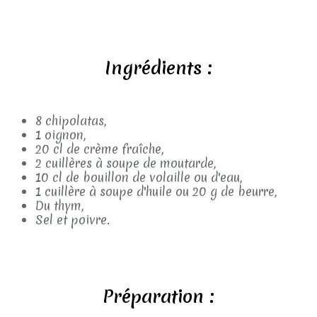
Ingrédients :
8 chipolatas,
1 oignon,
20 cl de crème fraîche,
2 cuillères à soupe de moutarde,
10 cl de bouillon de volaille ou d'eau,
1 cuillère à soupe d'huile ou 20 g de beurre,
Du thym,
Sel et poivre.
Préparation :