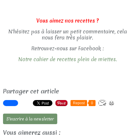
Vous aimez nos recettes ?
N'hésitez pas à laisser un petit commentaire, cela
nous fera très plaisir.
Retrouvez-nous sur Facebook :
Notre cahier de recettes plein de miettes.
Partager cet article
Repost
0
S'inscrire à la newsletter
Vous aimerez aussi :