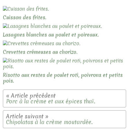
Cuisson des frites.
Lasagnes blanches au poulet et poireaux.
Crevettes crémeuses au chorizo.
Risotto aux restes de poulet roti, poivrons et petits
pois.
Porc à la crème et aux épices thaï.
Chipolatas à la crème moutardée.