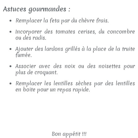
Astuces gourmandes :
Remplacer la feta par du chèvre frais.
Incorporer des tomates cerises, du concombre
ou des radis.
Ajouter des lardons grillés à la place de la truite
fumée.
Associer avec des noix ou des noisettes pour
plus de croquant.
Remplacer les lentilles sèches par des lentilles
en boite pour un repas rapide.
Bon appétit !!!