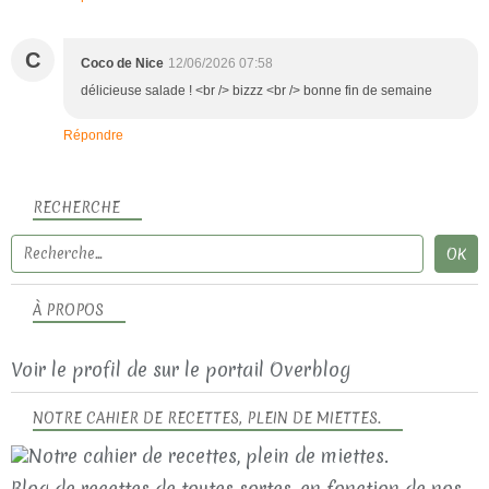
C
Coco de Nice
12/06/2026 07:58
délicieuse salade ! <br /> bizzz <br /> bonne fin de semaine
Répondre
RECHERCHE
À PROPOS
Voir le profil de
sur le portail Overblog
NOTRE CAHIER DE RECETTES, PLEIN DE MIETTES.
Blog de recettes de toutes sortes, en fonction de nos