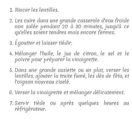
Rincer les lentilles.
Les cuire dans une grande casserole d'eau froide
non salée pendant 20 à 30 minutes, jusqu'à ce
qu'elles soient tendres mais encore fermes.
Égoutter et laisser tiédir.
Mélanger l'huile, le jus de citron, le sel et le
poivre pour préparer la vinaigrette.
Dans une grande assiette ou un plat, verser les
lentilles, ajouter la truite fumé, les dés de féta, et
l'oignon nouveau ciselé.
Verser la vinaigrette et mélanger délicatement.
Servir tiède ou après quelques heures au
réfrigérateur.