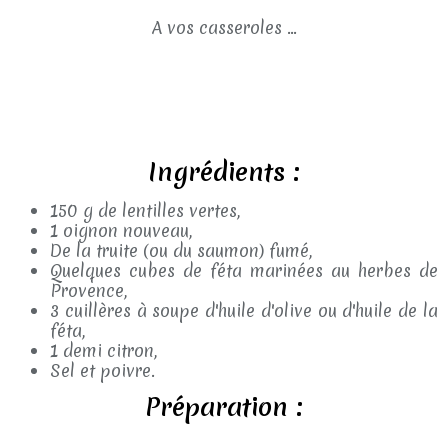
A vos casseroles ...
Ingrédients :
150 g de lentilles vertes,
1 oignon nouveau,
De la truite (ou du saumon) fumé,
Quelques cubes de féta marinées au herbes de
Provence,
3 cuillères à soupe d'huile d'olive ou d'huile de la
féta,
1 demi citron,
Sel et poivre.
Préparation :