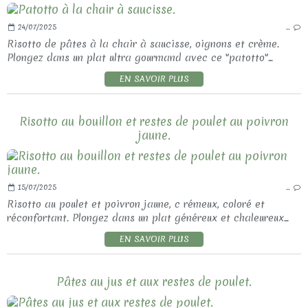
24/07/2025
…
Risotto de pâtes à la chair à saucisse, oignons et crème.
Plongez dans un plat ultra gourmand avec ce "patotto"...
EN SAVOIR PLUS
Risotto au bouillon et restes de poulet au poivron
jaune.
15/07/2025
…
Risotto au poulet et poivron jaune, c rémeux, coloré et
réconfortant. Plongez dans un plat généreux et chaleureux...
EN SAVOIR PLUS
Pâtes au jus et aux restes de poulet.