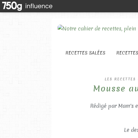
RECETTES SALÉES
RECETTE
LES RECETTES
Mousse au
Rédigé par Mam's e
Le des