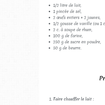
1/2 litre de lait,
1 pincée de sel,
2 œufs entiers + 2 jaunes,
1/2 gousse de vanille (ou 1 c
2 c. à soupe de rhum,
100 g de farine,
250 g de sucre en poudre,
50 g de beurre.
Pr
Faire chauffer le lait
: