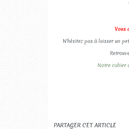
Vous 
N'hésitez pas à laisser un pe
Retrouve
Notre cahier d
PARTAGER CET ARTICLE