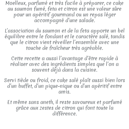
Moelleux, parfumé et très facile à préparer, ce cake
au saumon fumé, feta et citron est une valeur sûre
pour un apéritif gourmand ou un repas léger
accompagné d’une salade.
L’association du saumon et de la feta apporte un bel
équilibre entre le fondant et le caractère salé, tandis
que le citron vient réveiller l’ensemble avec une
touche de fraîcheur très agréable.
Cette recette a aussi l’avantage d’être rapide à
réaliser avec des ingrédients simples que l’on a
souvent déjà dans la cuisine.
Servi tiède ou froid, ce cake salé plaît aussi bien lors
d’un buffet, d’un pique-nique ou d’un apéritif entre
amis.
Et même sans aneth, il reste savoureux et parfumé
grâce aux zestes de citron qui font toute la
différence.