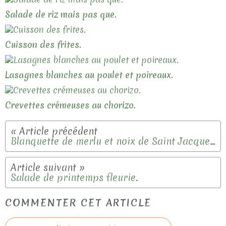
Salade de riz mais pas que.
Cuisson des frites.
Lasagnes blanches au poulet et poireaux.
Crevettes crémeuses au chorizo.
Blanquette de merlu et noix de Saint Jacques.
Salade de printemps fleurie.
COMMENTER CET ARTICLE