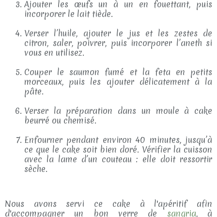
Ajouter les œufs un à un en fouettant, puis
incorporer le lait tiède.
Verser l’huile, ajouter le jus et les zestes de
citron, saler, poivrer, puis incorporer l’aneth si
vous en utilisez.
Couper le saumon fumé et la feta en petits
morceaux, puis les ajouter délicatement à la
pâte.
Verser la préparation dans un moule à cake
beurré ou chemisé.
Enfourner pendant environ 40 minutes, jusqu’à
ce que le cake soit bien doré. Vérifier la cuisson
avec la lame d’un couteau : elle doit ressortir
sèche.
Nous avons servi ce cake à l'apéritif afin
d'accompagner un bon verre de
sangria
, à