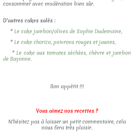
consommer avec modération bien sûr.
D'autres cakes salés :
°
Le cake jambon/olives de Sophie Dudemaine,
°
Le cake chorizo, poivrons rouges et jaunes,
°
Le cake aux tomates séchées, chèvre et jambon
de Bayonne.
Bon appétit !!!
Vous aimez nos recettes ?
N'hésitez pas à laisser un petit commentaire, cela
nous fera très plaisir.