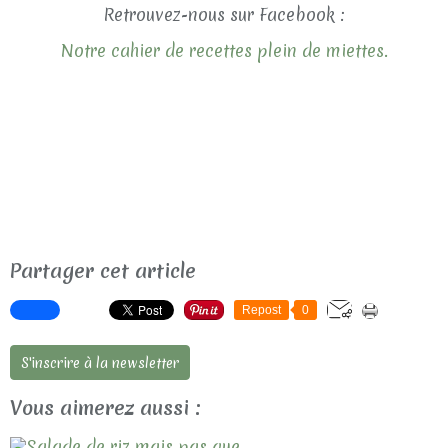
Retrouvez-nous sur Facebook :
Notre cahier de recettes plein de miettes.
Partager cet article
Repost
0
S'inscrire à la newsletter
Vous aimerez aussi :