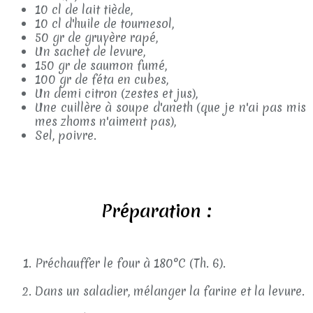
10 cl de lait tiède,
10 cl d'huile de tournesol,
50 gr de gruyère rapé,
Un sachet de levure,
150 gr de saumon fumé,
100 gr de féta en cubes,
Un demi citron (zestes et jus),
Une cuillère à soupe d'aneth (que je n'ai pas mis
mes zhoms n'aiment pas),
Sel, poivre.
Préparation :
Préchauffer le four à 180°C (Th. 6).
Dans un saladier, mélanger la farine et la levure.