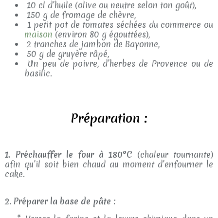
10 cl d’huile (olive ou neutre selon ton goût),
150 g de fromage de chèvre,
1 petit pot de tomates séchées du commerce ou
maison
(environ 80 g égouttées),
2 tranches de jambon de Bayonne,
50 g de gruyère râpé,
Un peu de poivre, d’herbes de Provence ou de
basilic.
Préparation :
1. Préchauffer le four à 180°C
(chaleur tournante)
afin qu’il soit bien chaud au moment d’enfourner le
cake.
2. Préparer la base de pâte :