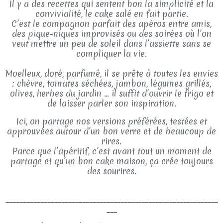
Il y a des recettes qui sentent bon la simplicité et la
convivialité, le cake salé en fait partie.
C’est le compagnon parfait des apéros entre amis,
des pique-niques improvisés ou des soirées où l’on
veut mettre un peu de soleil dans l’assiette sans se
compliquer la vie.
Moelleux, doré, parfumé, il se prête à toutes les envies
: chèvre, tomates séchées, jambon, légumes grillés,
olives, herbes du jardin … il suffit d’ouvrir le frigo et
de laisser parler son inspiration.
Ici, on partage nos versions préférées, testées et
approuvées autour d’un bon verre et de beaucoup de
rires.
Parce que l’apéritif, c’est avant tout un moment de
partage et qu’un bon cake maison, ça crée toujours
des sourires.
_____________________________________________________________
___