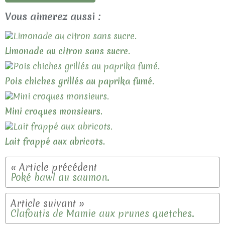
Vous aimerez aussi :
Limonade au citron sans sucre.
Pois chiches grillés au paprika fumé.
Mini croques monsieurs.
Lait frappé aux abricots.
Poké bawl au saumon.
Clafoutis de Mamie aux prunes quetches.