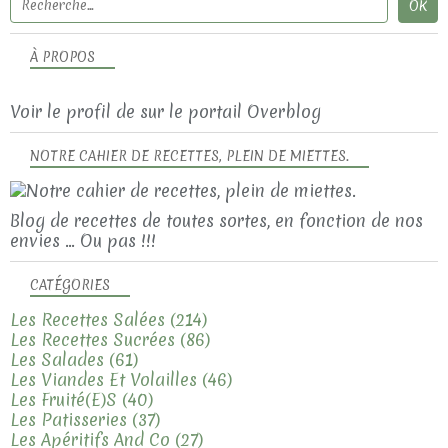
À PROPOS
Voir le profil de
sur le portail Overblog
NOTRE CAHIER DE RECETTES, PLEIN DE MIETTES.
Blog de recettes de toutes sortes, en fonction de nos
envies ... Ou pas !!!
CATÉGORIES
Les Recettes Salées
(214)
Les Recettes Sucrées
(86)
Les Salades
(61)
Les Viandes Et Volailles
(46)
Les Fruité(e)s
(40)
Les Patisseries
(37)
Les Apéritifs And Co
(27)