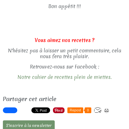
Bon appétit !!!
Vous aimez nos recettes ?
N'hésitez pas à laisser un petit commentaire, cela
nous fera très plaisir.
Retrouvez-nous sur Facebook :
Notre cahier de recettes plein de miettes.
Partager cet article
Repost
0
S'inscrire à la newsletter