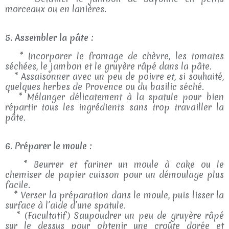
morceaux ou en lanières.
5. Assembler la pâte :
* Incorporer le fromage de chèvre, les tomates
séchées, le jambon et le gruyère râpé dans la pâte.
* Assaisonner avec un peu de poivre et, si souhaité,
quelques herbes de Provence ou du basilic séché.
* Mélanger délicatement à la spatule pour bien
répartir tous les ingrédients sans trop travailler la
pâte.
6. Préparer le moule :
* Beurrer et fariner un moule à cake ou le
chemiser de papier cuisson pour un démoulage plus
facile.
* Verser la préparation dans le moule, puis lisser la
surface à l’aide d’une spatule.
* (Facultatif) Saupoudrer un peu de gruyère râpé
sur le dessus pour obtenir une croûte dorée et