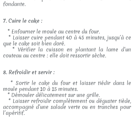
fondante.
7. Cuire le cake :
* Enfourner le moule au centre du four.
* Laisser cuire pendant 40 à 45 minutes, jusqu’à ce
que le cake soit bien doré.
* Vérifier la cuisson en plantant la lame d’un
couteau au centre : elle doit ressortir sèche.
8. Refroidir et servir :
* Sortir le cake du four et laisser tiédir dans le
moule pendant 10 à 15 minutes.
* Démouler délicatement sur une grille.
* Laisser refroidir complètement ou déguster tiède,
accompagné d’une salade verte ou en tranches pour
l’apéritif.