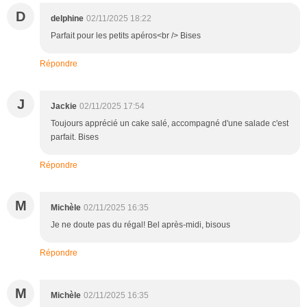
D
delphine
02/11/2025 18:22
Parfait pour les petits apéros<br /> Bises
Répondre
J
Jackie
02/11/2025 17:54
Toujours apprécié un cake salé, accompagné d'une salade c'est
parfait. Bises
Répondre
M
Michèle
02/11/2025 16:35
Je ne doute pas du régal! Bel après-midi, bisous
Répondre
M
Michèle
02/11/2025 16:35