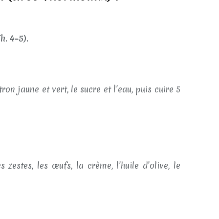
h. 4–5).
on jaune et vert, le sucre et l’eau, puis cuire 5
zestes, les œufs, la crème, l’huile d’olive, le