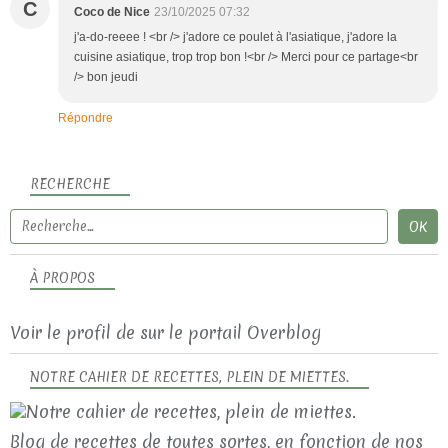
C
Coco de Nice
23/10/2025 07:32
j'a-do-reeee ! <br /> j'adore ce poulet à l'asiatique, j'adore la
cuisine asiatique, trop trop bon !<br /> Merci pour ce partage<br
/> bon jeudi
Répondre
RECHERCHE
À PROPOS
Voir le profil de
sur le portail Overblog
NOTRE CAHIER DE RECETTES, PLEIN DE MIETTES.
Blog de recettes de toutes sortes, en fonction de nos