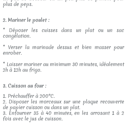
plus de peps.
2. Mariner le poulet :
* Déposer les cuisses dans un plat ou un sac
congélation.
* Verser la marinade dessus et bien masser pour
enrober.
* Laisser mariner au minimum 30 minutes, idéalement
2h à 12h au frigo.
3. Cuisson au four :
1. Préchauffer à 200°C.
2. Disposer les morceaux sur une plaque recouverte
de papier cuisson ou dans un plat.
3. Enfourner 35 à 40 minutes, en les arrosant 1 à 2
fois avec le jus de cuisson.