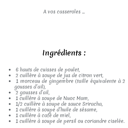
A vos casseroles ...
Ingrédients :
6 hauts de cuisses de poulet,
2 cuillère à soupe de jus de citron vert,
1 morceau de gingembre (taille équivalente à 2
gousses d’ail),
2 gousses d’ail,
1 cuillère à soupe de Nuoc Mam,
1/2 cuillère à soupe de sauce Sriracha,
1 cuillère à soupe d’huile de sésame,
1 cuillère à café de miel,
1 cuillère à soupe de persil ou coriandre ciselée.