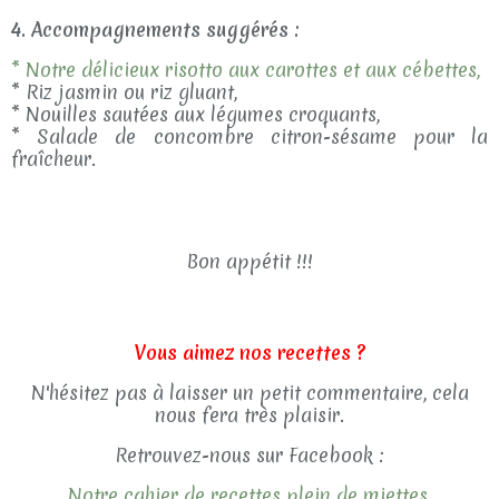
4. Accompagnements suggérés :
* Notre délicieux risotto aux carottes et aux cébettes,
* Riz jasmin ou riz gluant,
* Nouilles sautées aux légumes croquants,
* Salade de concombre citron-sésame pour la
fraîcheur.
Bon appétit !!!
Vous aimez nos recettes ?
N'hésitez pas à laisser un petit commentaire, cela
nous fera très plaisir.
Retrouvez-nous sur Facebook :
Notre cahier de recettes plein de miettes.