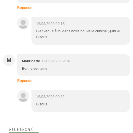
Répondre
16/05/2025 00:18
Bienvenue à toi dans notre nouvelle cuisine ;-)<br />
Bisous.
M
Mauricette
12/05/2025 09:04
Bonne semaine
Répondre
16/05/2025 00:32
Bisous.
RECHERCHE