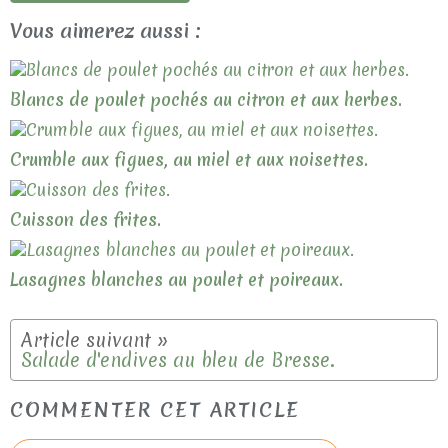
Vous aimerez aussi :
Blancs de poulet pochés au citron et aux herbes.
Crumble aux figues, au miel et aux noisettes.
Cuisson des frites.
Lasagnes blanches au poulet et poireaux.
Salade d'endives au bleu de Bresse.
COMMENTER CET ARTICLE