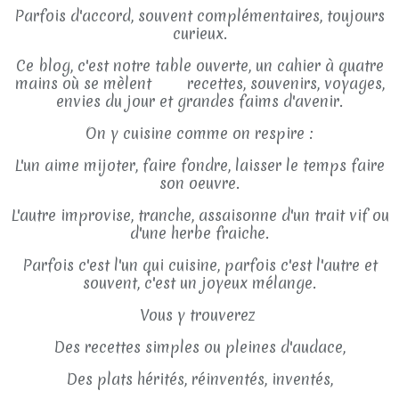
Parfois d'accord, souvent complémentaires, toujours
curieux.
Ce blog, c'est notre table ouverte, un cahier à quatre
mains où se mèlent recettes, souvenirs, voyages,
envies du jour et grandes faims d'avenir.
On y cuisine comme on respire :
L'un aime mijoter, faire fondre, laisser le temps faire
son oeuvre.
L'autre improvise, tranche, assaisonne d'un trait vif ou
d'une herbe fraiche.
Parfois c'est l'un qui cuisine, parfois c'est l'autre et
souvent, c'est un joyeux mélange.
Vous y trouverez
Des recettes simples ou pleines d'audace,
Des plats hérités, réinventés, inventés,