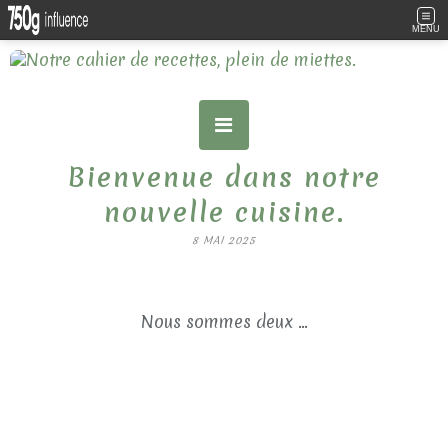
MENU
Bienvenue dans notre
nouvelle cuisine.
8 MAI 2025
Nous sommes deux ...