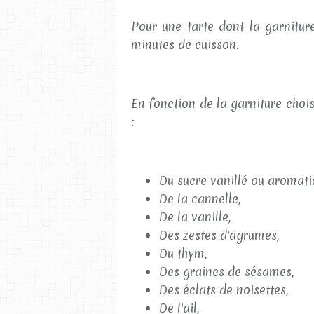
Pour une tarte dont la garnitur
minutes de cuisson.
En fonction de la garniture chois
:
Du sucre vanillé ou aromati
De la cannelle,
De la vanille,
Des zestes d'agrumes,
Du thym,
Des graines de sésames,
Des éclats de noisettes,
De l'ail,