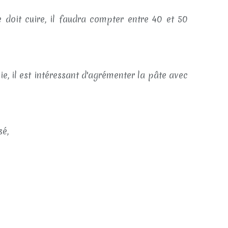
e doit cuire, il faudra compter entre 40 et 50
ie, il est intéressant d'agrémenter la pâte avec
sé,