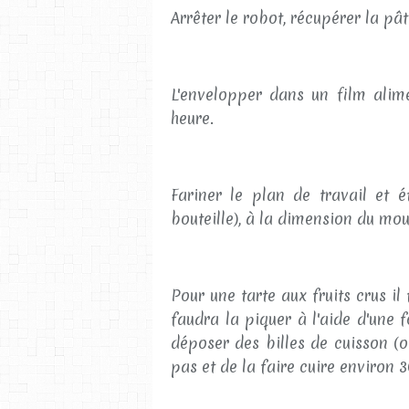
Arrêter le robot, récupérer la pâ
L'envelopper dans un film alime
heure.
Fariner le plan de travail et é
bouteille), à la dimension du mou
Pour une tarte aux fruits crus il
faudra la piquer à l'aide d'une f
déposer des billes de cuisson (o
pas et de la faire cuire environ 