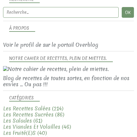
À PROPOS
Voir le profil de
sur le portail Overblog
NOTRE CAHIER DE RECETTES, PLEIN DE MIETTES.
Blog de recettes de toutes sortes, en fonction de nos
envies ... Ou pas !!!
CATÉGORIES
Les Recettes Salées
(214)
Les Recettes Sucrées
(86)
Les Salades
(61)
Les Viandes Et Volailles
(46)
Les Fruité(e)s
(40)