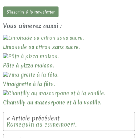
S'inscrire à la newsletter
Vous aimerez aussi :
Limonade au citron sans sucre.
Pâte à pizza maison.
Vinaigrette à la féta.
Chantilly au mascarpone et à la vanille.
Ramequin au camembert.