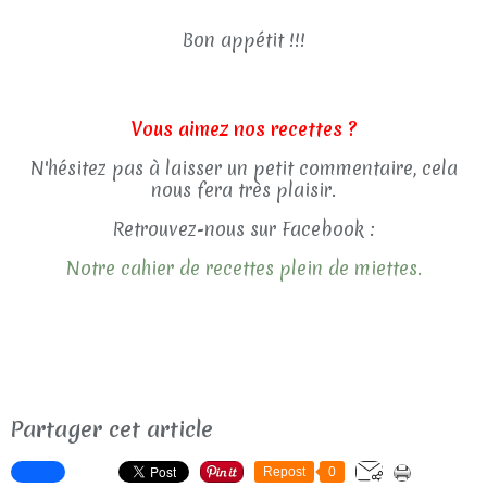
Bon appétit !!!
Vous aimez nos recettes ?
N'hésitez pas à laisser un petit commentaire, cela
nous fera très plaisir.
Retrouvez-nous sur Facebook :
Notre cahier de recettes plein de miettes.
Partager cet article
Repost
0