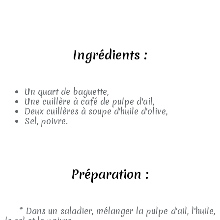
Ingrédients :
Un quart de baguette,
Une cuillère à café de pulpe d'ail,
Deux cuillères à soupe d'huile d'olive,
Sel, poivre.
Préparation :
* Dans un saladier, mélanger la pulpe d'ail, l'huile,