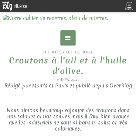
MENU
LES RECETTES DE BASE
Croutons à l'ail et à l'huile
d'olive.
9 AVRIL 2026
Rédigé par Mam's et Pap's et publié depuis Overblog
Nous aimons beaucoup rajouter des croutons dans
nos salades et nos soupes mais il faut bien avouer
que les industriels ne sont ni bons ni sains et très
caloriques.