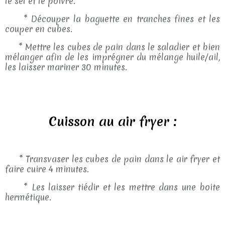
le sel et le poivre.
* Découper la baguette en tranches fines et les
couper en cubes.
* Mettre les cubes de pain dans le saladier et bien
mélanger afin de les imprégner du mélange huile/ail,
les laisser mariner 30 minutes.
Cuisson au air fryer :
* Transvaser les cubes de pain dans le air fryer et
faire cuire 4 minutes.
* Les laisser tiédir et les mettre dans une boite
hermétique.