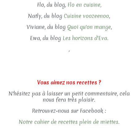
Flo, du blog,
Flo en cuisine,
Natly, du blog
Cuisine voozeenoo
,
Viviane, du blog
Quoi qu'on mange
,
Ewa, du blog
Les horizons d'Eva.
,
Vous aimez nos recettes ?
N'hésitez pas à laisser un petit commentaire, cela
nous fera très plaisir.
Retrouvez-nous sur Facebook :
Notre cahier de recettes plein de miettes.