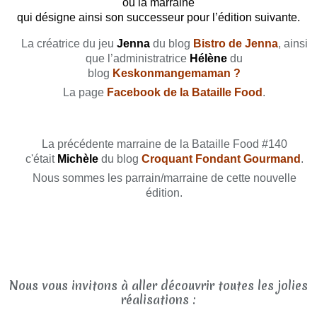
ou la marraine
qui désigne ainsi son successeur pour l’édition suivante.
La créatrice du jeu
Jenna
du blog
Bistro de Jenna
,
ainsi
que l’administratrice
Hélène
du
blog
Keskonmangemaman
?
La page
Facebook de la Bataille Food
.
La précédente marraine de la Bataille Food #140
c'était
Michèle
du blog
Croquant Fondant Gourmand
.
Nous sommes les parrain/marraine de cette nouvelle
édition.
Nous vous invitons à aller découvrir toutes les jolies
réalisations :