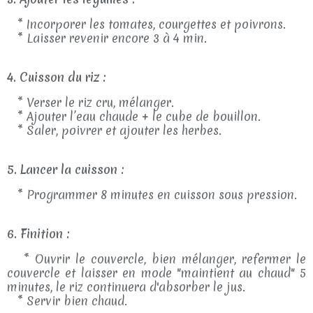
* Incorporer les tomates, courgettes et poivrons.
* Laisser revenir encore 3 à 4 min.
4. Cuisson du riz :
* Verser le riz cru, mélanger.
* Ajouter l’eau chaude + le cube de bouillon.
* Saler, poivrer et ajouter les herbes.
5. Lancer la cuisson :
* Programmer 8 minutes en cuisson sous pression.
6. Finition :
* Ouvrir le couvercle, bien mélanger, refermer le
couvercle et laisser en mode "maintient au chaud" 5
minutes, le riz continuera d'absorber le jus.
* Servir bien chaud.