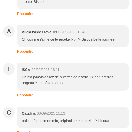
thème. Bisous
Répondre
A
Alicia baldessaveurs
03/09/2025 16:43
Oh comme j'aime cette recette !<br /> Bisous belle journée
Répondre
I
ISCA
03/09/2025 16:11
On n'a jamais assez de recettes de risotto. Le tien est très
original et doit être bien bon.
Répondre
C
Catalina
03/09/2025 15:13
belle idée cette recette, original ton risotto<br /> bisous