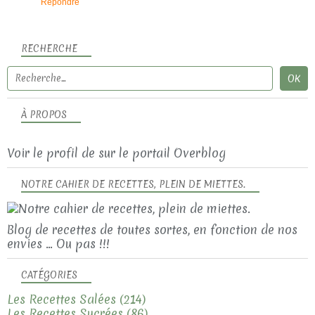
Répondre
RECHERCHE
À PROPOS
Voir le profil de
sur le portail Overblog
NOTRE CAHIER DE RECETTES, PLEIN DE MIETTES.
Blog de recettes de toutes sortes, en fonction de nos
envies ... Ou pas !!!
CATÉGORIES
Les Recettes Salées
(214)
Les Recettes Sucrées
(86)