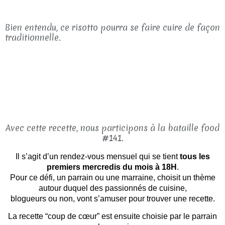
Bien entendu, ce risotto pourra se faire cuire de façon
traditionnelle.
Avec cette recette, nous participons à la bataille food
#141.
Il s’agit d’un rendez-vous mensuel qui se tient
tous les
premiers mercredis du mois à 18H
.
Pour ce défi, un parrain ou une marraine, choisit un thème
autour duquel des passionnés de cuisine,
blogueurs ou non, vont s’amuser pour trouver une recette.
La recette “coup de cœur” est ensuite choisie par le parrain