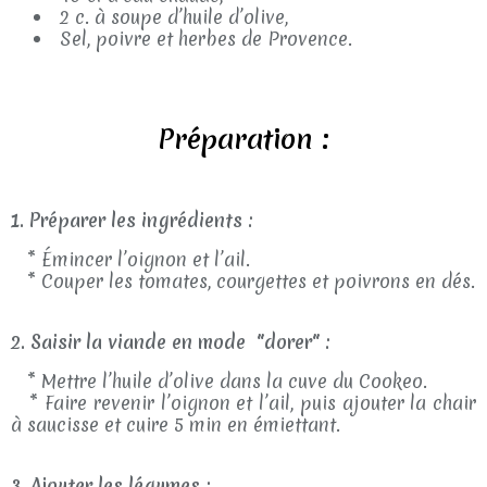
2 c. à soupe d’huile d’olive,
Sel, poivre et herbes de Provence.
Préparation :
1. Préparer les ingrédients :
* Émincer l’oignon et l’ail.
* Couper les tomates, courgettes et poivrons en dés.
2. Saisir la viande en mode "dorer" :
* Mettre l’huile d’olive dans la cuve du Cookeo.
* Faire revenir l’oignon et l’ail, puis ajouter la chair
à saucisse et cuire 5 min en émiettant.
3. Ajouter les légumes :