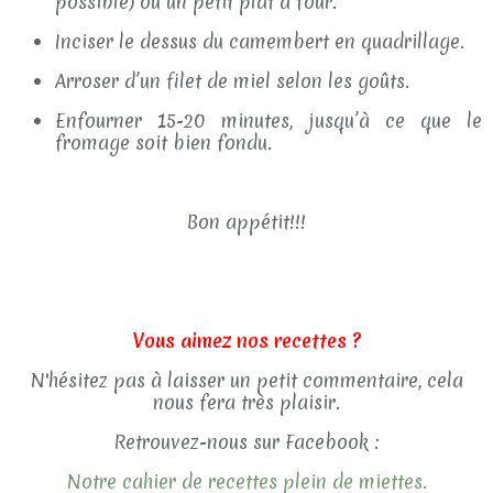
possible) ou un petit plat à four.
Inciser le dessus du camembert en quadrillage.
Arroser d’un filet de miel selon les goûts.
Enfourner 15-20 minutes, jusqu’à ce que le
fromage soit bien fondu.
Bon appétit!!!
Vous aimez nos recettes ?
N'hésitez pas à laisser un petit commentaire, cela
nous fera très plaisir.
Retrouvez-nous sur Facebook :
Notre cahier de recettes plein de miettes.