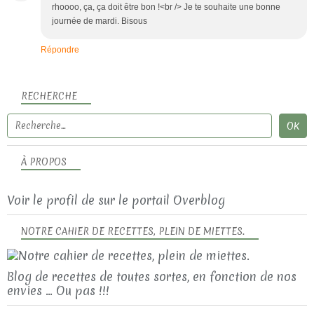
rhoooo, ça, ça doit être bon !<br /> Je te souhaite une bonne
journée de mardi. Bisous
Répondre
RECHERCHE
À PROPOS
Voir le profil de
sur le portail Overblog
NOTRE CAHIER DE RECETTES, PLEIN DE MIETTES.
Blog de recettes de toutes sortes, en fonction de nos
envies ... Ou pas !!!