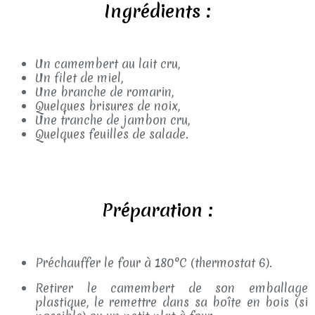
Ingrédients :
Un camembert au lait cru,
Un filet de miel,
Une branche de romarin,
Quelques brisures de noix,
Une tranche de jambon cru,
Quelques feuilles de salade.
Préparation :
Préchauffer le four à 180°C (thermostat 6).
Retirer le camembert de son emballage
plastique, le remettre dans sa boîte en bois (si