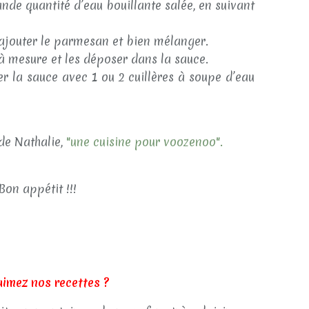
nde quantité d’eau bouillante salée, en suivant
 ajouter le parmesan et bien mélanger.
 à mesure et les déposer dans la sauce.
r la sauce avec 1 ou 2 cuillères à soupe d’eau
 de Nathalie,
"une cuisine pour voozenoo".
Bon appétit !!!
aimez nos recettes ?