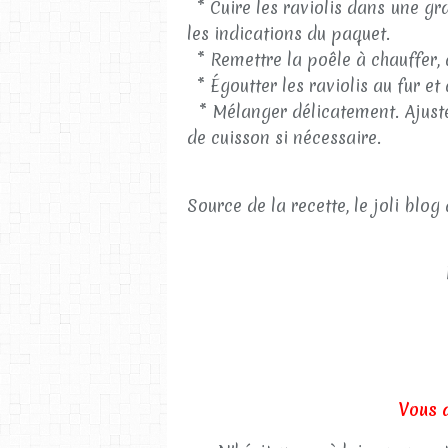
* Cuire les raviolis dans une gra
les indications du paquet.
* Remettre la poêle à chauffer,
* Égoutter les raviolis au fur et
* Mélanger délicatement. Ajuste
de cuisson si nécessaire.
Source de la recette, le joli blog
Vous 