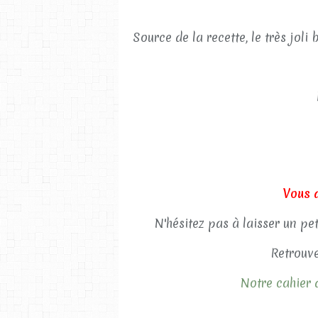
Source de la recette, le très joli
Vous 
N'hésitez pas à laisser un pe
Retrouve
Notre cahier d