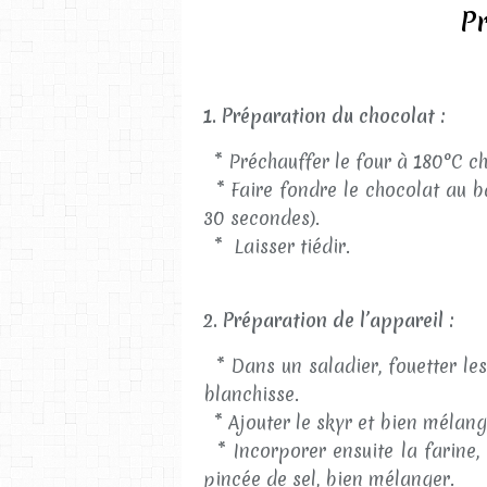
Pr
1. Préparation du chocolat :
* Préchauffer le four à 180°C ch
* Faire fondre le chocolat au b
30 secondes).
* Laisser tiédir.
2. Préparation de l’appareil :
* Dans un saladier, fouetter le
blanchisse.
* Ajouter le skyr et bien mélang
* Incorporer ensuite la farine,
pincée de sel, bien mélanger.