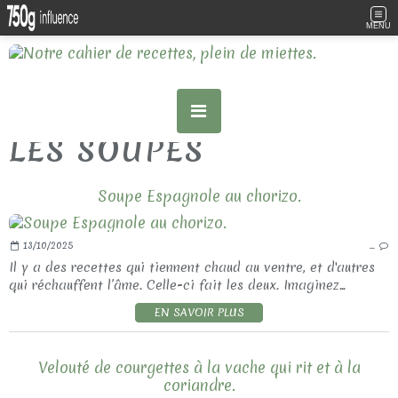
MENU
LES SOUPES
Soupe Espagnole au chorizo.
13/10/2025
…
Il y a des recettes qui tiennent chaud au ventre, et d'autres
qui réchauffent l’âme. Celle-ci fait les deux. Imaginez...
EN SAVOIR PLUS
Velouté de courgettes à la vache qui rit et à la
coriandre.