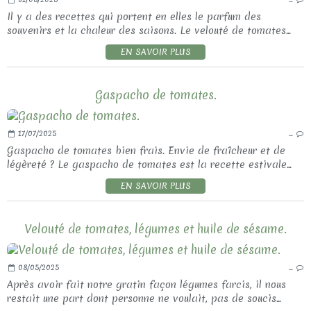
Il y a des recettes qui portent en elles le parfum des
souvenirs et la chaleur des saisons. Le velouté de tomates...
EN SAVOIR PLUS
Gaspacho de tomates.
17/07/2025
…
Gaspacho de tomates bien frais. Envie de fraîcheur et de
légèreté ? Le gaspacho de tomates est la recette estivale...
EN SAVOIR PLUS
Velouté de tomates, légumes et huile de sésame.
08/05/2025
…
Après avoir fait notre gratin façon légumes farcis, il nous
restait une part dont personne ne voulait, pas de soucis...