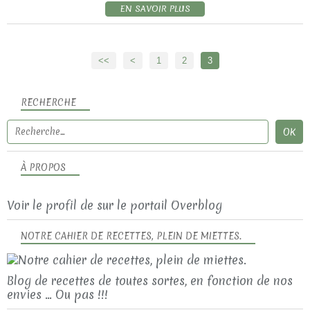
EN SAVOIR PLUS
<<
<
1
2
3
RECHERCHE
À PROPOS
Voir le profil de
sur le portail Overblog
NOTRE CAHIER DE RECETTES, PLEIN DE MIETTES.
Blog de recettes de toutes sortes, en fonction de nos
envies ... Ou pas !!!