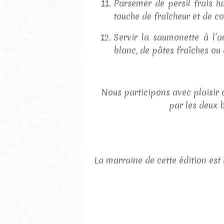
Parsemer de persil frais h
touche de fraîcheur et de co
Servir la saumonette à l’
blanc, de pâtes fraîches ou
Nous participons avec plaisir 
par les deux
La marraine de cette édition est