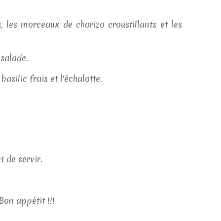
, les morceaux de chorizo croustillants et les
 salade.
basilic frais et l'échalotte.
t de servir.
Bon appétit !!!