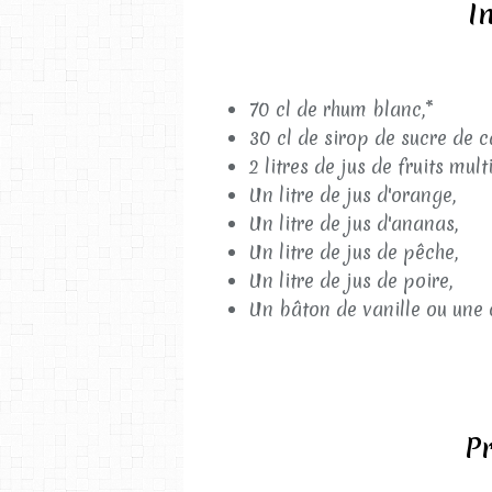
I
70 cl de rhum blanc,*
30 cl de sirop de sucre de c
2 litres de jus de fruits mult
Un litre de jus d'orange,
Un litre de jus d'ananas,
Un litre de jus de pêche,
Un litre de jus de poire,
Un bâton de vanille ou une cu
Pr