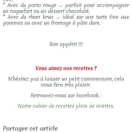
* Avec du porto rouge → parfait pour accompagner
un roquefort ou un dessert chocolaté.
* Avec du rhum brun → idéal sur une tarte fine aux
pommes ou avec un fromage à pâte dure.
Bon appétit !!!
Vous aimez nos recettes ?
N'hésitez pas à laisser un petit commentaire, cela
nous fera très plaisir.
Retrouvez-nous sur Facebook :
Notre cahier de recettes plein de miettes.
Partager cet article