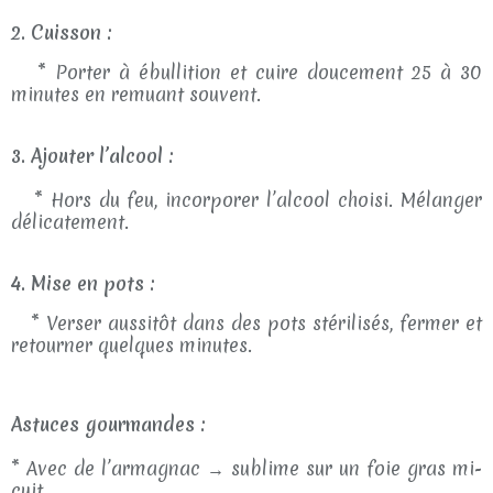
2. Cuisson :
* Porter à ébullition et cuire doucement 25 à 30
minutes en remuant souvent.
3. Ajouter l’alcool :
* Hors du feu, incorporer l’alcool choisi. Mélanger
délicatement.
4. Mise en pots :
* Verser aussitôt dans des pots stérilisés, fermer et
retourner quelques minutes.
Astuces gourmandes :
* Avec de l’armagnac → sublime sur un foie gras mi-
cuit.