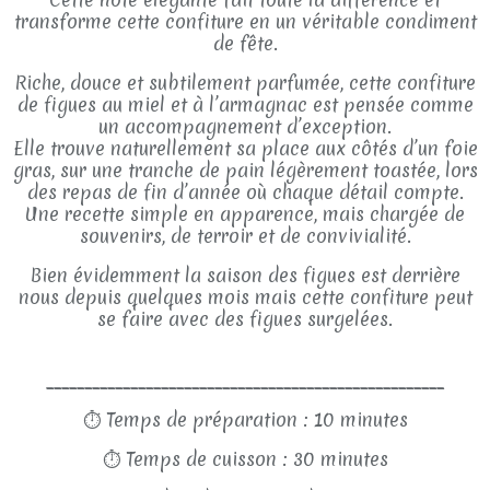
transforme cette confiture en un véritable condiment
de fête.
Riche, douce et subtilement parfumée, cette confiture
de figues au miel et à l’armagnac est pensée comme
un accompagnement d’exception.
Elle trouve naturellement sa place aux côtés d’un foie
gras, sur une tranche de pain légèrement toastée, lors
des repas de fin d’année où chaque détail compte.
Une recette simple en apparence, mais chargée de
souvenirs, de terroir et de convivialité.
Bien évidemment la saison des figues est derrière
nous depuis quelques mois mais cette confiture peut
se faire avec des figues surgelées.
____________________________________________________
⏱
Temps de préparation : 10 minutes
⏱
Temps de cuisson : 30 minutes