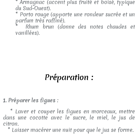
* Armagnac (accent plus fruité et boisé, typique
du Sud-Ouest).
* Porto rouge (apporte une rondeur sucrée et un
parfum très raffiné).
* Rhum brun (donne des notes chaudes et
vanillées).
Préparation :
1. Préparer les figues :
* Laver et couper les figues en morceaux, mettre
dans une cocotte avec le sucre, le miel, le jus de
citron.
* Laisser macérer une nuit pour que le jus se forme.