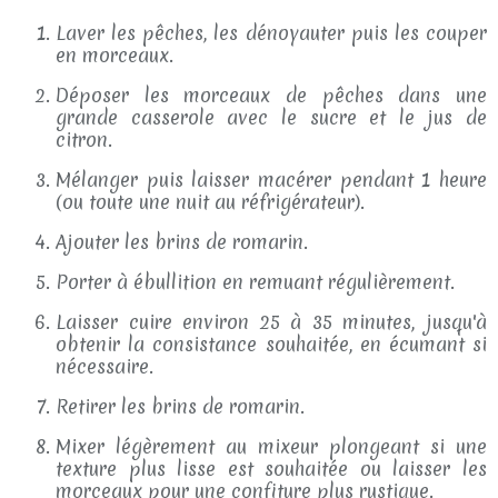
Laver les pêches, les dénoyauter puis les couper
en morceaux.
Déposer les morceaux de pêches dans une
grande casserole avec le sucre et le jus de
citron.
Mélanger puis laisser macérer pendant 1 heure
(ou toute une nuit au réfrigérateur).
Ajouter les brins de romarin.
Porter à ébullition en remuant régulièrement.
Laisser cuire environ 25 à 35 minutes, jusqu'à
obtenir la consistance souhaitée, en écumant si
nécessaire.
Retirer les brins de romarin.
Mixer légèrement au mixeur plongeant si une
texture plus lisse est souhaitée ou laisser les
morceaux pour une confiture plus rustique.