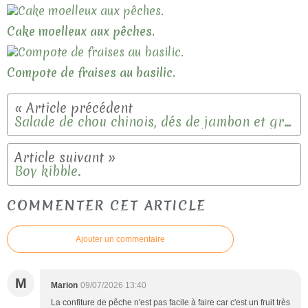
Cake moelleux aux pêches.
Compote de fraises au basilic.
Salade de chou chinois, dés de jambon et gruyère.
Boy kibble.
COMMENTER CET ARTICLE
Ajouter un commentaire
M
Marion
09/07/2026 13:40
La confiture de pêche n'est pas facile à faire car c'est un fruit très