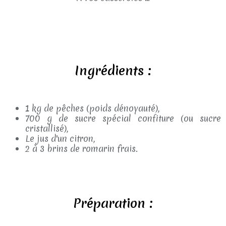
Ingrédients :
1 kg de pêches (poids dénoyauté),
700 g de sucre spécial confiture (ou sucre
cristallisé),
Le jus d'un citron,
2 à 3 brins de romarin frais.
Préparation :