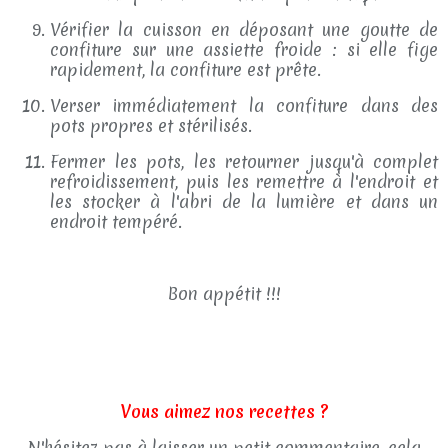
Vérifier la cuisson en déposant une goutte de
confiture sur une assiette froide : si elle fige
rapidement, la confiture est prête.
Verser immédiatement la confiture dans des
pots propres et stérilisés.
Fermer les pots, les retourner jusqu'à complet
refroidissement, puis les remettre à l'endroit et
les stocker à l'abri de la lumière et dans un
endroit tempéré.
Bon appétit !!!
Vous aimez nos recettes ?
N'hésitez pas à laisser un petit commentaire, cela