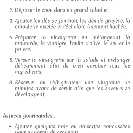
Déposer le chou dans un grand saladier.
Ajouter les dés de jambon, les dés de gruyère, la
ciboulette ciselée et l'échalote finement hachée.
Préparer la vinaigrette en mélangeant la
moutarde, le vinaigre, l'huile d'olive, le sel et le
poivre.
Verser la vinaigrette sur la salade et mélanger
délicatement afin de bien enrober tous les
ingrédients.
Réserver au réfrigérateur une vingtaine de
minutes avant de servir afin que les saveurs se
développent.
Astuces gourmandes :
Ajouter quelques noix ou noisettes concassées
pour apporter du croquant.