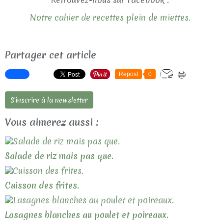
Notre cahier de recettes plein de miettes.
Partager cet article
Repost
0
S'inscrire à la newsletter
Vous aimerez aussi :
Salade de riz mais pas que.
Cuisson des frites.
Lasagnes blanches au poulet et poireaux.