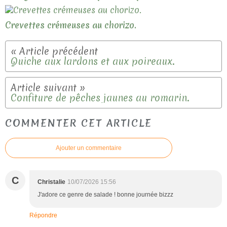
Crevettes crémeuses au chorizo.
Quiche aux lardons et aux poireaux.
Confiture de pêches jaunes au romarin.
COMMENTER CET ARTICLE
Ajouter un commentaire
C
Christalie
10/07/2026 15:56
J'adore ce genre de salade ! bonne journée bizzz
Répondre