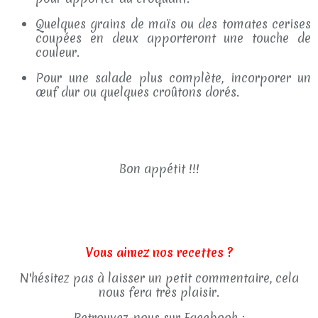
Quelques grains de maïs ou des tomates cerises
coupées en deux apporteront une touche de
couleur.
Pour une salade plus complète, incorporer un
œuf dur ou quelques croûtons dorés.
Bon appétit !!!
Vous aimez nos recettes ?
N'hésitez pas à laisser un petit commentaire, cela
nous fera très plaisir.
Retrouvez-nous sur Facebook :