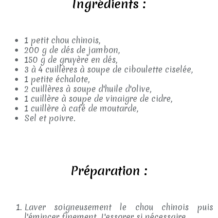
Ingrédients :
1 petit chou chinois,
200 g de dés de jambon,
150 g de gruyère en dés,
3 à 4 cuillères à soupe de ciboulette ciselée,
1 petite échalote,
2 cuillères à soupe d'huile d'olive,
1 cuillère à soupe de vinaigre de cidre,
1 cuillère à café de moutarde,
Sel et poivre.
Préparation :
Laver soigneusement le chou chinois puis
l'émincer finement. L'essorer si nécessaire.