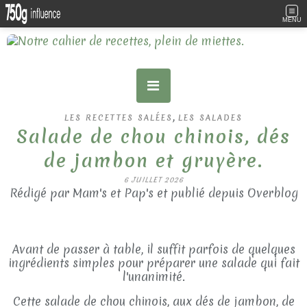
MENU
,
LES RECETTES SALÉES
LES SALADES
Salade de chou chinois, dés
de jambon et gruyère.
6 JUILLET 2026
Rédigé par Mam's et Pap's et publié depuis Overblog
Avant de passer à table, il suffit parfois de quelques
ingrédients simples pour préparer une salade qui fait
l'unanimité.
Cette salade de chou chinois, aux dés de jambon, de