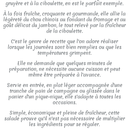
gruyère et à la ciboulette, en est le parfait exemple.
À la fois fraîche, croquante et gourmande, elle allie la
légèreté du chou chinois au fondant du fromage et au
goût délicat du jambon, le tout relevé par la fraîcheur
de la ciboulette.
C'est le genre de recette que l'on adore réaliser
lorsque les journées sont bien remplies ou que les
températures grimpent.
Elle ne demande que quelques minutes de
préparation, ne nécessite aucune cuisson et peut
même être préparée à l'avance.
Servie en entrée, en plat léger accompagnée d'une
tranche de pain de campagne ou glissée dans le
panier d'un pique-nique, elle s'adapte à toutes les
occasions.
Simple, économique et pleine de fraîcheur, cette
salade prouve qu'il n'est pas nécessaire de multiplier
les ingrédients pour se régaler.