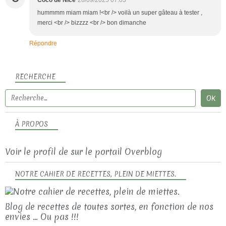
hummmm miam miam !<br /> voilà un super gâteau à tester ,
merci <br /> bizzzz <br /> bon dimanche
Répondre
RECHERCHE
À PROPOS
Voir le profil de
sur le portail Overblog
NOTRE CAHIER DE RECETTES, PLEIN DE MIETTES.
Blog de recettes de toutes sortes, en fonction de nos
envies ... Ou pas !!!