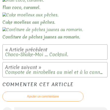
Flan coco, caramel.
Cake moelleux aux pêches.
Confiture de pêches jaunes au romarin.
Choco-Shake-Moi ... Cocktail.
Compote de mirabelles au miel et à la cannelle.
COMMENTER CET ARTICLE
Ajouter un commentaire