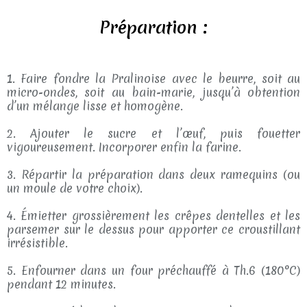
Préparation :
1. Faire fondre la Pralinoise avec le beurre, soit au
micro-ondes, soit au bain-marie, jusqu’à obtention
d’un mélange lisse et homogène.
2. Ajouter le sucre et l’œuf, puis fouetter
vigoureusement. Incorporer enfin la farine.
3. Répartir la préparation dans deux ramequins (ou
un moule de votre choix).
4. Émietter grossièrement les crêpes dentelles et les
parsemer sur le dessus pour apporter ce croustillant
irrésistible.
5. Enfourner dans un four préchauffé à Th.6 (180°C)
pendant 12 minutes.