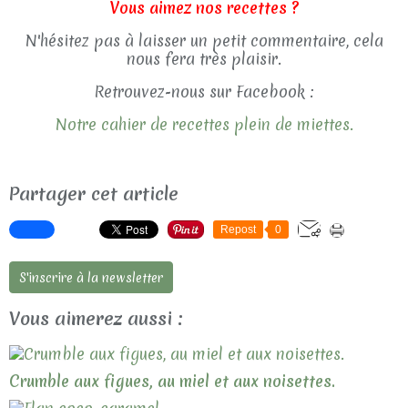
Vous aimez nos recettes ?
N'hésitez pas à laisser un petit commentaire, cela
nous fera très plaisir.
Retrouvez-nous sur Facebook :
Notre cahier de recettes plein de miettes.
Partager cet article
Repost
0
S'inscrire à la newsletter
Vous aimerez aussi :
Crumble aux figues, au miel et aux noisettes.