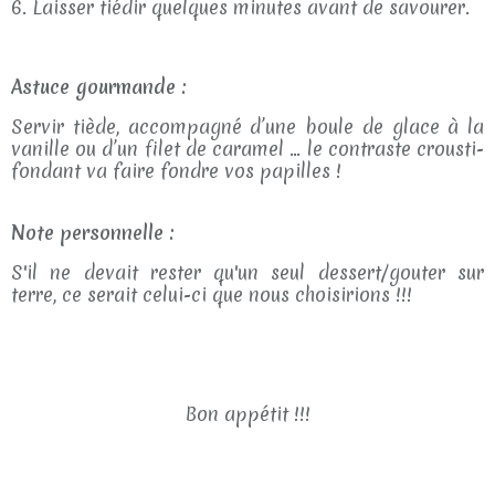
6. Laisser tiédir quelques minutes avant de savourer.
Astuce gourmande :
Servir tiède, accompagné d’une boule de glace à la
vanille ou d’un filet de caramel … le contraste crousti-
fondant va faire fondre vos papilles !
Note personnelle :
S'il ne devait rester qu'un seul dessert/gouter sur
terre, ce serait celui-ci que nous choisirions !!!
Bon appétit !!!