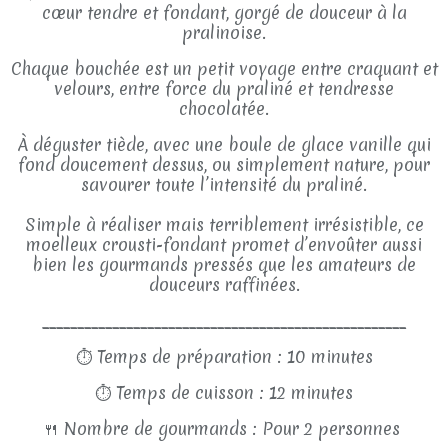
cœur tendre et fondant, gorgé de douceur à la
pralinoise.
Chaque bouchée est un petit voyage entre craquant et
velours, entre force du praliné et tendresse
chocolatée.
À déguster tiède, avec une boule de glace vanille qui
fond doucement dessus, ou simplement nature, pour
savourer toute l’intensité du praliné.
Simple à réaliser mais terriblement irrésistible, ce
moelleux crousti-fondant promet d’envoûter aussi
bien les gourmands pressés que les amateurs de
douceurs raffinées.
____________________________________________________
⏱
Temps de préparation : 10 minutes
⏱
Temps de cuisson : 12 minutes
🍴
Nombre de gourmands : Pour 2 personnes