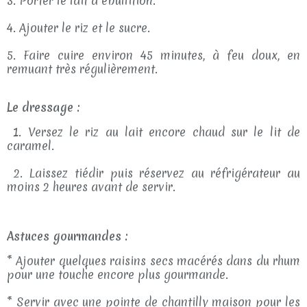
3. Porter le lait à ébullition.
4. Ajouter le riz et le sucre.
5. Faire cuire environ 45 minutes, à feu doux, en
remuant très régulièrement.
Le dressage :
1. Versez le riz au lait encore chaud sur le lit de
caramel.
2. Laissez tiédir puis réservez au réfrigérateur au
moins 2 heures avant de servir.
Astuces gourmandes :
* Ajouter quelques raisins secs macérés dans du rhum
pour une touche encore plus gourmande.
* Servir avec une pointe de chantilly maison pour les