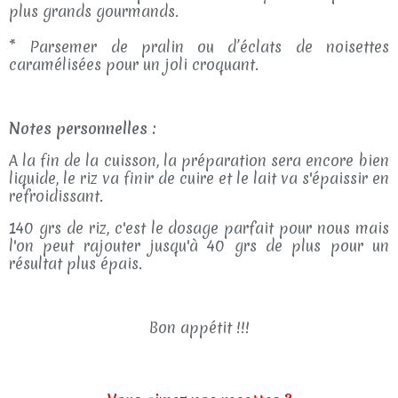
plus grands gourmands.
* Parsemer de pralin ou d’éclats de noisettes
caramélisées pour un joli croquant.
Notes personnelles :
A la fin de la cuisson, la préparation sera encore bien
liquide, le riz va finir de cuire et le lait va s'épaissir en
refroidissant.
140 grs de riz, c'est le dosage parfait pour nous mais
l'on peut rajouter jusqu'à 40 grs de plus pour un
résultat plus épais.
Bon appétit !!!