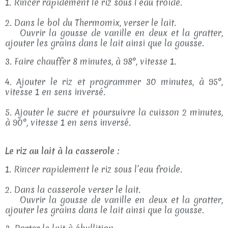
1. Rincer rapidement le riz sous l’eau froide.
2. Dans le bol du Thermomix, verser le lait.
Ouvrir la gousse de vanille en deux et la gratter,
ajouter les grains dans le lait ainsi que la gousse.
3. Faire chauffer 8 minutes, à 98°, vitesse 1.
4. Ajouter le riz et programmer 30 minutes, à 95°,
vitesse 1 en sens inversé.
5. Ajouter le sucre et poursuivre la cuisson 2 minutes,
à 90°, vitesse 1 en sens inversé.
Le riz au lait à la casserole :
1. Rincer rapidement le riz sous l’eau froide.
2. Dans la casserole verser le lait.
Ouvrir la gousse de vanille en deux et la gratter,
ajouter les grains dans le lait ainsi que la gousse.