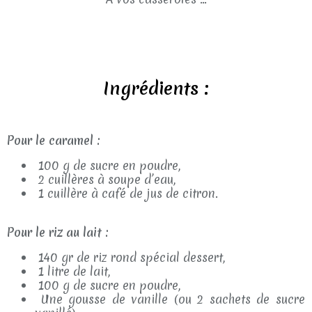
Ingrédients :
Pour le caramel :
100 g de sucre en poudre,
2 cuillères à soupe d’eau,
1 cuillère à café de jus de citron.
Pour le riz au lait :
140 gr de riz rond spécial dessert,
1 litre de lait,
100 g de sucre en poudre,
Une gousse de vanille (ou 2 sachets de sucre