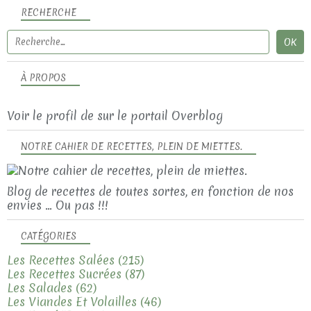
RECHERCHE
À PROPOS
Voir le profil de
sur le portail Overblog
NOTRE CAHIER DE RECETTES, PLEIN DE MIETTES.
Blog de recettes de toutes sortes, en fonction de nos
envies ... Ou pas !!!
CATÉGORIES
Les Recettes Salées
(215)
Les Recettes Sucrées
(87)
Les Salades
(62)
Les Viandes Et Volailles
(46)