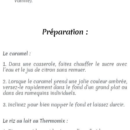
vanillé).
Préparation :
Le caramel :
1. Dans une casserole, faites chauffer le sucre avec
l’eau et le jus de citron sans remuer.
2. Lorsque le caramel prend une jolie couleur ambrée,
versez-le rapidement dans le fond d’un grand plat ou
dans des ramequins individuels.
3. Inclinez pour bien napper le fond et laissez durcir.
Le riz au lait au Thermomix :