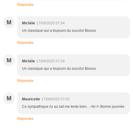
Répondre
M
Michèle
17/09/2025 07:34
Un classique qui a toujours du succès! Bisous
Répondre
M
Michèle
17/09/2025 07:34
Un classique qui a toujours du succès! Bisous
Répondre
M
Mauricette
17/09/2025 07:02
Ce sympathique riz au lait me tente bien…<br /> Bonne journée
Répondre