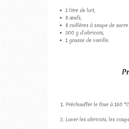
1 litre de lait,
8 œufs,
8 cuillères à soupe de sucre
500 g d’abricots,
1 gousse de vanille.
Pr
Préchauffer le four à 160 °C
Laver les abricots, les coup