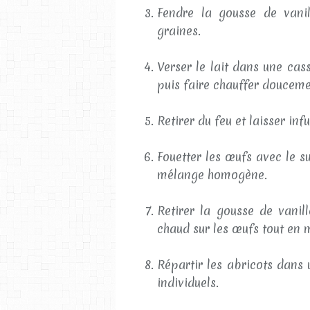
Fendre la gousse de vanil
graines.
Verser le lait dans une cass
puis faire chauffer douceme
Retirer du feu et laisser in
Fouetter les œufs avec le s
mélange homogène.
Retirer la gousse de vanill
chaud sur les œufs tout en
Répartir les abricots dans
individuels.