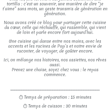
tortilla : c’est un souvenir, une manière de dire “je
t’aime” sans mots, un geste transmis de génération en
génération.
Nous avons créé ce blog pour partager cette cuisine
du cœur, celle qui réchauffe, qui rassemble, qui vient
de loin et parle encore fort aujourd’hui.
Une cuisine qui danse entre nos mains, avec les
accents et les racines de Pap’s et notre envie de
raconter, de voyager, de goûter encore.
Ici, on mélange nos histoires, nos assiettes, nos rêves
aussi.
Prenez une chaise, soyez chez vous : le repas
commence.
____________________________________________________
⏱
Temps de préparation : 15 minutes
⏱
Temps de cuisson : 30 minutes