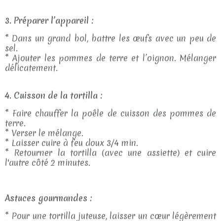
3. Préparer l’appareil :
* Dans un grand bol, battre les œufs avec un peu de
sel.
* Ajouter les pommes de terre et l’oignon. Mélanger
délicatement.
4. Cuisson de la tortilla :
* Faire chauffer la poêle de cuisson des pommes de
terre.
* Verser le mélange.
* Laisser cuire à feu doux 3/4 min.
* Retourner la tortilla (avec une assiette) et cuire
l'autre côté 2 minutes.
Astuces gourmandes :
* Pour une tortilla juteuse, laisser un cœur légèrement