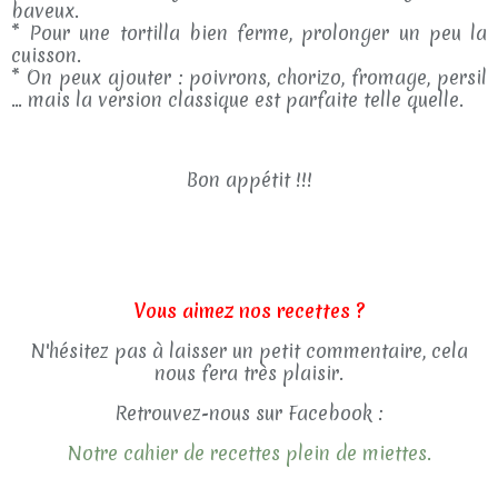
baveux.
* Pour une tortilla bien ferme, prolonger un peu la
cuisson.
* On peux ajouter : poivrons, chorizo, fromage, persil
… mais la version classique est parfaite telle quelle.
Bon appétit !!!
Vous aimez nos recettes ?
N'hésitez pas à laisser un petit commentaire, cela
nous fera très plaisir.
Retrouvez-nous sur Facebook :
Notre cahier de recettes plein de miettes.