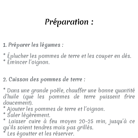
Préparation :
1. Préparer les légumes :
* Éplucher les pommes de terre et les couper en dés.
* Émincer l’oignon.
2. Cuisson des pommes de terre :
* Dans une grande poêle, chauffer une bonne quantité
d’huile (que les pommes de terre puissent frire
doucement).
* Ajouter les pommes de terre et l’oignon.
* Saler légèrement.
* Laisser cuire à feu moyen 20–25 min, jusqu’à ce
qu’ils soient tendres mais pas grillés.
* Les égoutter et les réserver.