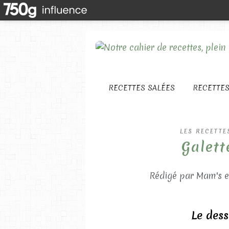
RECETTES SALÉES
RECETTE
LES RECETTE
Galett
Rédigé par Mam's e
Le dess