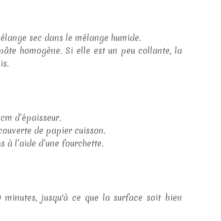
élange sec dans le mélange humide.
te homogène. Si elle est un peu collante, la
is.
cm d’épaisseur.
ouverte de papier cuisson.
 à l’aide d’une fourchette.
inutes, jusqu'à ce que la surface soit bien