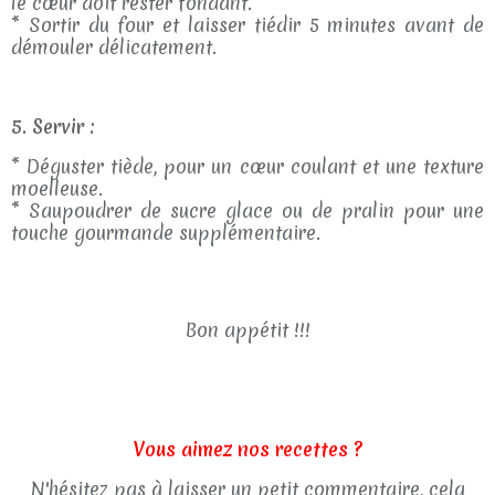
le cœur doit rester fondant.
* Sortir du four et laisser tiédir 5 minutes avant de
démouler délicatement.
5. Servir :
* Déguster tiède, pour un cœur coulant et une texture
moelleuse.
* Saupoudrer de sucre glace ou de pralin pour une
touche gourmande supplémentaire.
Bon appétit !!!
Vous aimez nos recettes ?
N'hésitez pas à laisser un petit commentaire, cela