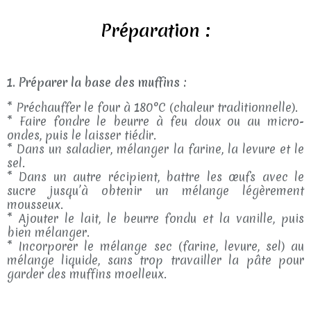
Préparation :
1. Préparer la base des muffins :
* Préchauffer le four à 180°C (chaleur traditionnelle).
* Faire fondre le beurre à feu doux ou au micro-
ondes, puis le laisser tiédir.
* Dans un saladier, mélanger la farine, la levure et le
sel.
* Dans un autre récipient, battre les œufs avec le
sucre jusqu’à obtenir un mélange légèrement
mousseux.
* Ajouter le lait, le beurre fondu et la vanille, puis
bien mélanger.
* Incorporer le mélange sec (farine, levure, sel) au
mélange liquide, sans trop travailler la pâte pour
garder des muffins moelleux.