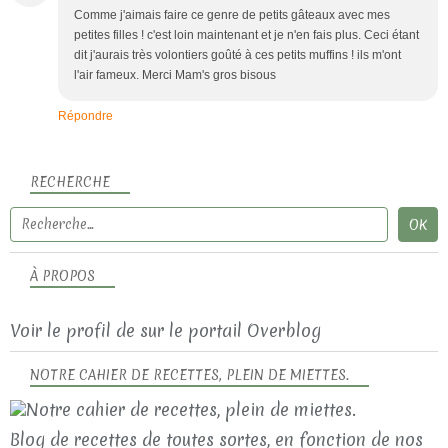
Comme j'aimais faire ce genre de petits gâteaux avec mes
petites filles ! c'est loin maintenant et je n'en fais plus. Ceci étant
dit j'aurais très volontiers goûté à ces petits muffins ! ils m'ont
l'air fameux. Merci Mam's gros bisous
Répondre
RECHERCHE
À PROPOS
Voir le profil de
sur le portail Overblog
NOTRE CAHIER DE RECETTES, PLEIN DE MIETTES.
Blog de recettes de toutes sortes, en fonction de nos