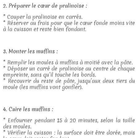
2. Préparer le cœur de pralinoise :
* Couper la pralinoise en carrés.
* Réserver au frais pour que le cœur fonde moins vite
à la cuisson et reste bien fondant.
3. Monter les muffins :
* Remplir les moules à muffins à moitié avec la pâte.
* Déposer un carré de pralinoise au centre de chaque
empreinte, sans qu’il touche les bords.
* Recouvrir du reste de pâte, jusqu’aux deux tiers du
moule (les muffins vont gonfler).
4. Cuire les muffins :
* Enfourner pendant 15 à 20 minutes, selon la taille
des moules.
* Vérifier la cuisson : la surface doit être dorée, mais