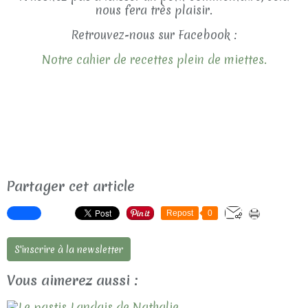
nous fera très plaisir.
Retrouvez-nous sur Facebook :
Notre cahier de recettes plein de miettes.
Partager cet article
Repost
0
S'inscrire à la newsletter
Vous aimerez aussi :