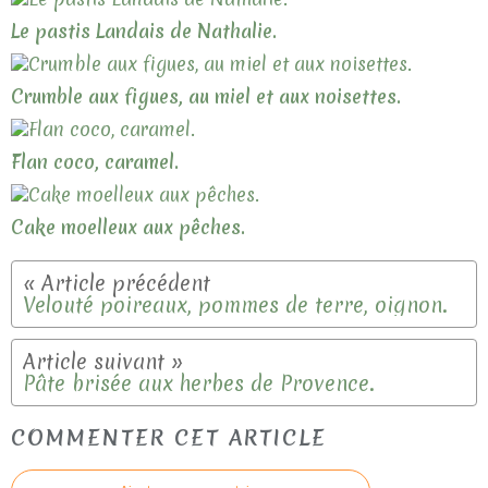
Le pastis Landais de Nathalie.
Crumble aux figues, au miel et aux noisettes.
Flan coco, caramel.
Cake moelleux aux pêches.
Velouté poireaux, pommes de terre, oignon.
Pâte brisée aux herbes de Provence.
COMMENTER CET ARTICLE