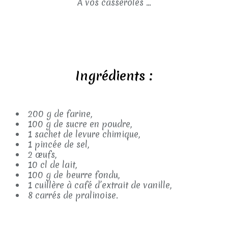
A vos casseroles ...
Ingrédients :
200 g de farine,
100 g de sucre en poudre,
1 sachet de levure chimique,
1 pincée de sel,
2 œufs,
10 cl de lait,
100 g de beurre fondu,
1 cuillère à café d’extrait de vanille,
8 carrés de pralinoise.