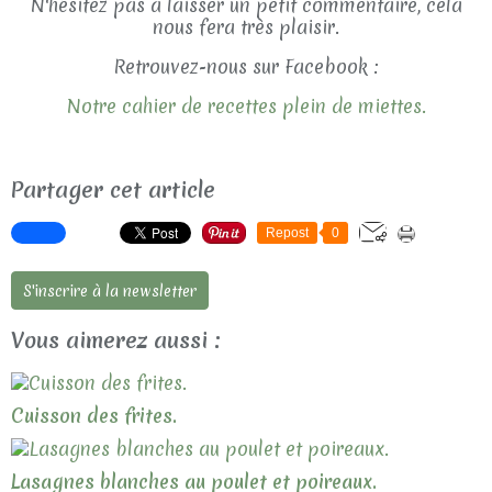
N'hésitez pas à laisser un petit commentaire, cela
nous fera très plaisir.
Retrouvez-nous sur Facebook :
Notre cahier de recettes plein de miettes.
Partager cet article
Repost
0
S'inscrire à la newsletter
Vous aimerez aussi :
Cuisson des frites.
Lasagnes blanches au poulet et poireaux.