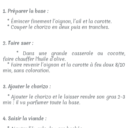
1. Préparer la base :
* Émincer finement l’oignon, l’ail et la carotte.
* Couper le chorizo en deux puis en tranches.
2. Faire suer :
* Dans une grande casserole ou cocotte,
faire chauffer l'huile d’olive.
* Faire revenir l’oignon et la carotte à feu doux 8/10
min, sans coloration.
3. Ajouter le chorizo :
* Ajouter le chorizo et le laisser rendre son gras 2–3
min : il va parfumer toute la base.
4. Saisir la viande :