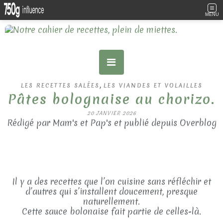
MENU
,
LES RECETTES SALÉES
LES VIANDES ET VOLAILLES
Pâtes bolognaise au chorizo.
20 JANVIER 2026
Rédigé par Mam's et Pap's et publié depuis Overblog
Il y a des recettes que l’on cuisine sans réfléchir et
d’autres qui s’installent doucement, presque
naturellement.
Cette sauce bolonaise fait partie de celles-là.