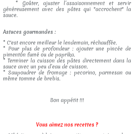
* Goûter, ajuster l’assaisonnement et servir
généreusement avec des pâtes qui "accrochent" la
sauce.
Astuces gourmandes :
* C'est encore meilleur le lendemain, réchauffée.
* Pour plus de profondeur : ajouter une pincée de
pimentón fumé ou de paprika.
* Terminer la cuisson des pâtes directement dans la
sauce avec un peu d’eau de cuisson.
* Saupoudrer de fromage : pecorino, parmesan ou
même tomme de brebis.
Bon appétit !!!
Vous aimez nos recettes ?