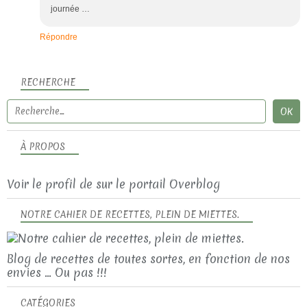
journée …
Répondre
RECHERCHE
À PROPOS
Voir le profil de
sur le portail Overblog
NOTRE CAHIER DE RECETTES, PLEIN DE MIETTES.
Blog de recettes de toutes sortes, en fonction de nos
envies ... Ou pas !!!
CATÉGORIES