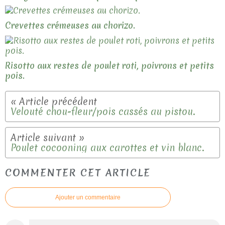
Crevettes crémeuses au chorizo.
Risotto aux restes de poulet roti, poivrons et petits
pois.
Velouté chou-fleur/pois cassés au pistou.
Poulet cocooning aux carottes et vin blanc.
COMMENTER CET ARTICLE
Ajouter un commentaire