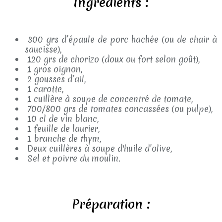
Ingrédients :
300 grs d’épaule de porc hachée (ou de chair à
saucisse),
120 grs de chorizo (doux ou fort selon goût),
1 gros oignon,
2 gousses d’ail,
1 carotte,
1 cuillère à soupe de concentré de tomate,
700/800 grs de tomates concassées (ou pulpe),
10 cl de vin blanc,
1 feuille de laurier,
1 branche de thym,
Deux cuillères à soupe d'huile d’olive,
Sel et poivre du moulin.
Préparation :