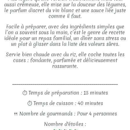
aussi crémeuse, elle mise sur la douceur des légumes,
le parfum discret du vin blanc et une sauce liée juste
comme il faut.
Facile à préparer, avec des ingrédients simples que
l’on a souvent sous la main, c’est le genre de recette
idéale pour un repas familial, un dîner sans stress ou
un plat à glisser dans la liste des valeurs sûres.
Servie bien chaude avec du riz, elle coche toutes les
cases : fondante, parfumée et délicieusement
rassurante.
____________________________________________________
⏱
Temps de préparation : 15 minutes
⏱
Temps de cuisson : 40 minutes
🍴
Nombre de gourmands : Pour 4 personnes
Nombre d'étoiles :