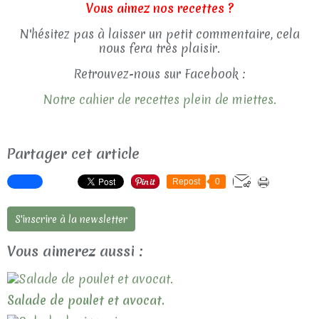
Vous aimez nos recettes ?
N'hésitez pas à laisser un petit commentaire, cela
nous fera très plaisir.
Retrouvez-nous sur Facebook :
Notre cahier de recettes plein de miettes.
Partager cet article
Repost
0
S'inscrire à la newsletter
Vous aimerez aussi :
Salade de poulet et avocat.