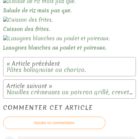
Salade de riz mais pas que.
Cuisson des frites.
Lasagnes blanches au poulet et poireaux.
Pâtes bolognaise au chorizo.
Nouilles crémeuses au poivron grillé, crevettes et chorizo.
COMMENTER CET ARTICLE
Ajouter un commentaire