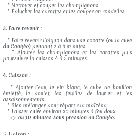
* Nettoyer et couper les champignons.
* Éplucher les carottes et les couper en rondelles.
3. Faire revenir :
* Faire revenir l’oignon dans une cocotte
(ou la cuve
du Cookéo)
pendant 2 à 3 minutes.
* Ajouter les champignons et les carottes puis
poursuivre la cuisson 4 à 5 minutes.
4. Cuisson :
* Ajouter l’eau, le vin blanc, le cube de bouillon
émietté, le poulet, les feuilles de laurier et les
assaisonnements.
* Bien mélanger pour répartir la maïzéna.
* Laisser cuire environ 30 minutes à feu doux.
👉
ou 10 minutes sous pression au Cookéo.
5. Liaison :