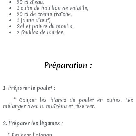
20 cl d’eau,
1 cube de bouillon de volaille,
20 cl de crème fraîche,
1 jaune d’œuf,
Sel et poivre du moulin,
2 feuilles de laurier.
Préparation :
1. Préparer le poulet :
* Couper les blancs de poulet en cubes. Les
mélanger avec la maïzéna et réserver.
2. Préparer les légumes :
* Émincer l’oignon.