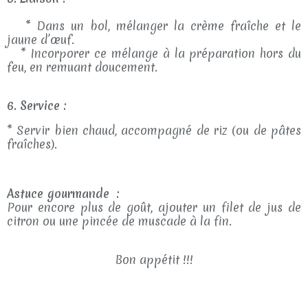
* Dans un bol, mélanger la crème fraîche et le
jaune d’œuf.
* Incorporer ce mélange à la préparation hors du
feu, en remuant doucement.
6. Service :
* Servir bien chaud, accompagné de riz (ou de pâtes
fraîches).
Astuce gourmande :
Pour encore plus de goût, ajouter un filet de jus de
citron ou une pincée de muscade à la fin.
Bon appétit !!!