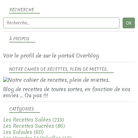
RECHERCHE
À PROPOS
Voir le profil de
sur le portail Overblog
NOTRE CAHIER DE RECETTES, PLEIN DE MIETTES.
Blog de recettes de toutes sortes, en fonction de nos
envies ... Ou pas !!!
CATÉGORIES
Les Recettes Salées
(213)
Les Recettes Sucrées
(86)
Les Salades
(60)