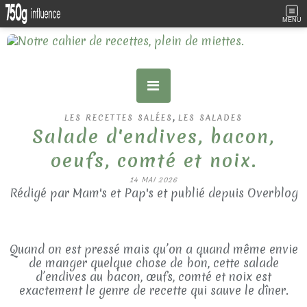
MENU
,
LES RECETTES SALÉES
LES SALADES
Salade d'endives, bacon,
oeufs, comté et noix.
14 MAI 2026
Rédigé par Mam's et Pap's et publié depuis Overblog
Quand on est pressé mais qu’on a quand même envie
de manger quelque chose de bon, cette salade
d’endives au bacon, œufs, comté et noix est
exactement le genre de recette qui sauve le dîner.