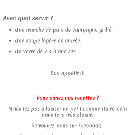
Avec quoi servir ?
Une tranche de pain de campagne grillé.
Une soupe légère en entrée.
Un verre de vin blanc sec.
Bon appétit !!!
Vous aimez nos recettes ?
N'hésitez pas à laisser un petit commentaire, cela
nous fera très plaisir.
Retrouvez-nous sur Facebook :