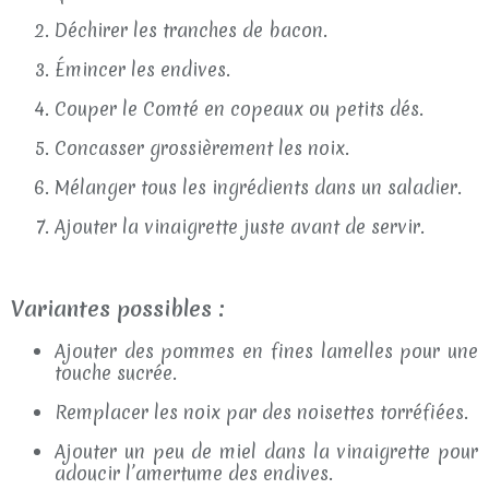
Déchirer les tranches de bacon.
Émincer les endives.
Couper le Comté en copeaux ou petits dés.
Concasser grossièrement les noix.
Mélanger tous les ingrédients dans un saladier.
Ajouter la vinaigrette juste avant de servir.
Variantes possibles :
Ajouter des pommes en fines lamelles pour une
touche sucrée.
Remplacer les noix par des noisettes torréfiées.
Ajouter un peu de miel dans la vinaigrette pour
adoucir l’amertume des endives.