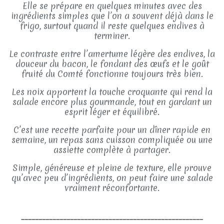
Elle se prépare en quelques minutes avec des
ingrédients simples que l’on a souvent déjà dans le
frigo, surtout quand il reste quelques endives à
terminer.
Le contraste entre l’amertume légère des endives, la
douceur du bacon, le fondant des œufs et le goût
fruité du Comté fonctionne toujours très bien.
Les noix apportent la touche croquante qui rend la
salade encore plus gourmande, tout en gardant un
esprit léger et équilibré.
C’est une recette parfaite pour un dîner rapide en
semaine, un repas sans cuisson compliquée ou une
assiette complète à partager.
Simple, généreuse et pleine de texture, elle prouve
qu’avec peu d’ingrédients, on peut faire une salade
vraiment réconfortante.
____________________________________________________