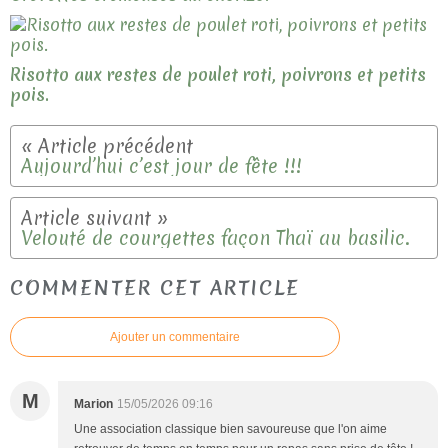
Risotto aux restes de poulet roti, poivrons et petits
pois.
Aujourd’hui c’est jour de fête !!!
Velouté de courgettes façon Thaï au basilic.
COMMENTER CET ARTICLE
Ajouter un commentaire
M
Marion
15/05/2026 09:16
Une association classique bien savoureuse que l'on aime