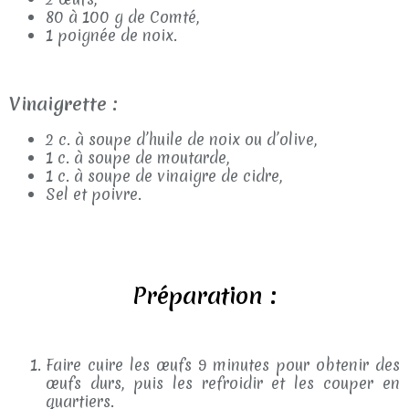
80 à 100 g de Comté,
1 poignée de noix.
Vinaigrette :
2 c. à soupe d’huile de noix ou d’olive,
1 c. à soupe de moutarde,
1 c. à soupe de vinaigre de cidre,
Sel et poivre.
Préparation :
Faire cuire les œufs 9 minutes pour obtenir des
œufs durs, puis les refroidir et les couper en
quartiers.