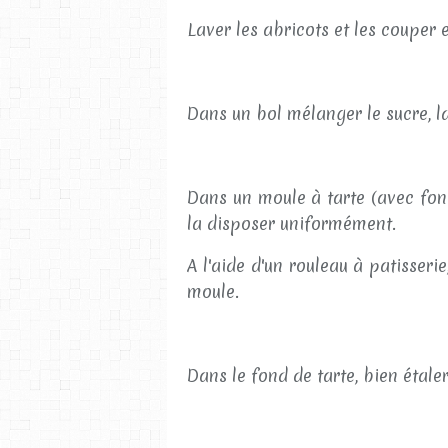
Laver les abricots et les couper 
Dans un bol mélanger le sucre, l
Dans un moule à tarte (avec fon
la disposer uniformément.
A l'aide d'un rouleau à patisseri
moule.
Dans le fond de tarte, bien étale