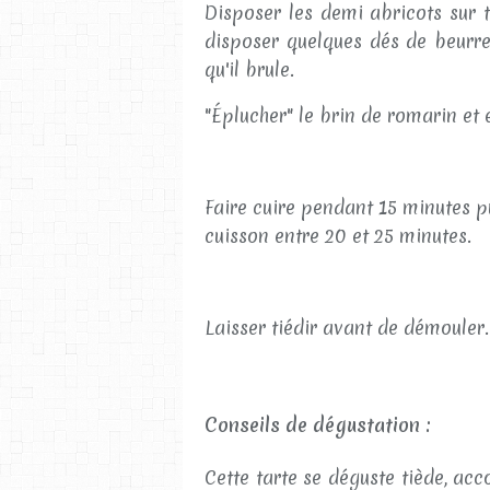
Disposer les demi abricots sur 
disposer quelques dés de beurre
qu'il brule.
"Éplucher" le brin de romarin et e
Faire cuire pendant 15 minutes pu
cuisson entre 20 et 25 minutes.
Laisser tiédir avant de démouler.
Conseils de dégustation :
Cette tarte se déguste tiède, ac