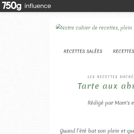
RECETTES SALÉES
RECETTE
LES RECETTES SUCRÉ
Tarte aux ab
Rédigé par Mam's e
Quand l’été bat son plein et que