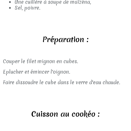
Une cuillère à soupe de maïzéna,
Sel, poivre.
Préparation :
Couper le filet mignon en cubes.
Eplucher et émincer l'oignon.
Faire dissoudre le cube dans le verre d'eau chaude.
Cuisson au cookéo :