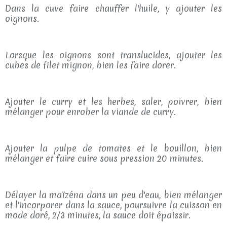
Dans la cuve faire chauffer l'huile, y ajouter les
oignons.
Lorsque les oignons sont translucides, ajouter les
cubes de filet mignon, bien les faire dorer.
Ajouter le curry et les herbes, saler, poivrer, bien
mélanger pour enrober la viande de curry.
Ajouter la pulpe de tomates et le bouillon, bien
mélanger et faire cuire sous pression 20 minutes.
Délayer la maïzéna dans un peu d'eau, bien mélanger
et l'incorporer dans la sauce, poursuivre la cuisson en
mode doré, 2/3 minutes, la sauce doit épaissir.