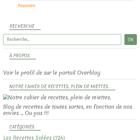
Répondre
RECHERCHE
À PROPOS
Voir le profil de
sur le portail Overblog
NOTRE CAHIER DE RECETTES, PLEIN DE MIETTES.
Blog de recettes de toutes sortes, en fonction de nos
envies ... Ou pas !!!
CATÉGORIES
Les Recettes Salées
(214)