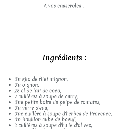
A vos casseroles ...
Ingrédients :
Un kilo de filet mignon,
Un oignon,
25 cl de lait de coco,
2 cuillères à soupe de curry,
Une petite boite de pulpe de tomates,
Un verre d'eau,
Une cuillère à soupe d'herbes de Provence,
Un bouillon cube de boeuf,
2 cuillères à soupe d'huile d'olives,