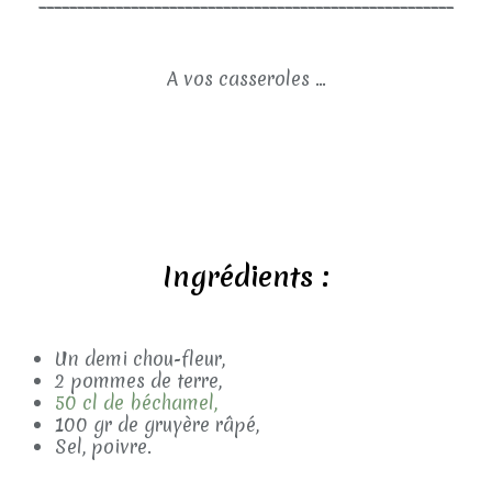
A vos casseroles ...
Ingrédients :
Un demi chou-fleur,
2 pommes de terre,
50 cl de béchamel,
100 gr de gruyère râpé,
Sel, poivre.