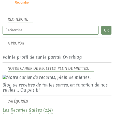
Répondre
RECHERCHE
À PROPOS
Voir le profil de
sur le portail Overblog
NOTRE CAHIER DE RECETTES, PLEIN DE MIETTES.
Blog de recettes de toutes sortes, en fonction de nos
envies ... Ou pas !!!
CATÉGORIES
Les Recettes Salées
(214)