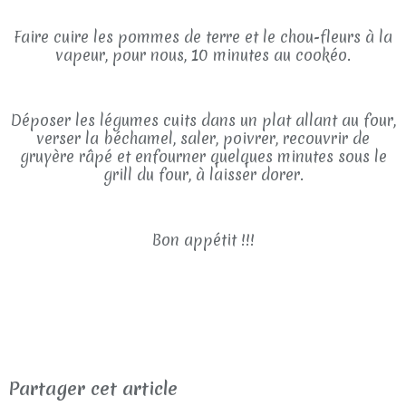
Faire cuire les pommes de terre et le chou-fleurs à la
vapeur, pour nous, 10 minutes au cookéo.
Déposer les légumes cuits dans un plat allant au four,
verser la béchamel, saler, poivrer, recouvrir de
gruyère râpé et enfourner quelques minutes sous le
grill du four, à laisser dorer.
Bon appétit !!!
Partager cet article