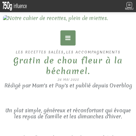
MENU
,
LES RECETTES SALÉES
LES ACCOMPAGNEMENTS
Gratin de chou fleur à la
béchamel.
26 MAI 2025
Rédigé par Mam's et Pap's et publié depuis Overblog
Un plat simple, généreux et réconfortant qui évoque
les repas de famille et les dimanches d'hiver.