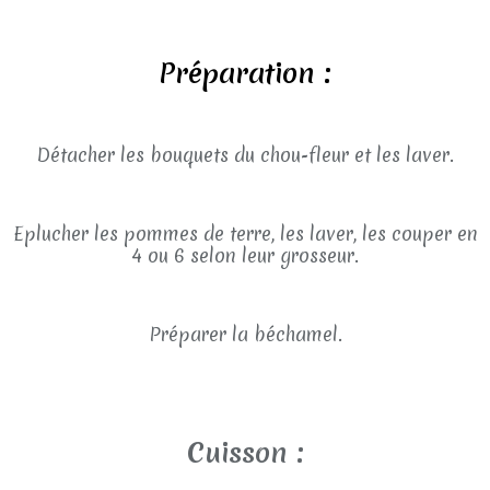
Préparation :
Détacher les bouquets du chou-fleur et les laver.
Eplucher les pommes de terre, les laver, les couper en
4 ou 6 selon leur grosseur.
Préparer la béchamel.
Cuisson :