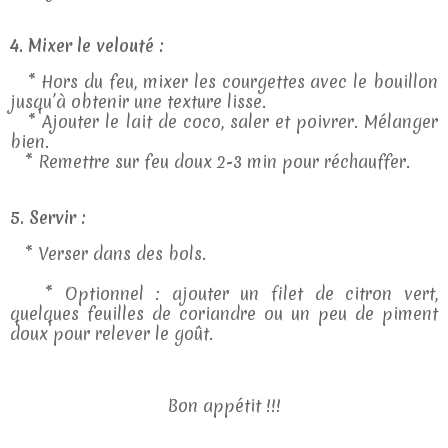
4. Mixer le velouté :
* Hors du feu, mixer les courgettes avec le bouillon
jusqu’à obtenir une texture lisse.
* Ajouter le lait de coco, saler et poivrer. Mélanger
bien.
* Remettre sur feu doux 2-3 min pour réchauffer.
5. Servir :
* Verser dans des bols.
* Optionnel : ajouter un filet de citron vert,
quelques feuilles de coriandre ou un peu de piment
doux pour relever le goût.
Bon appétit !!!