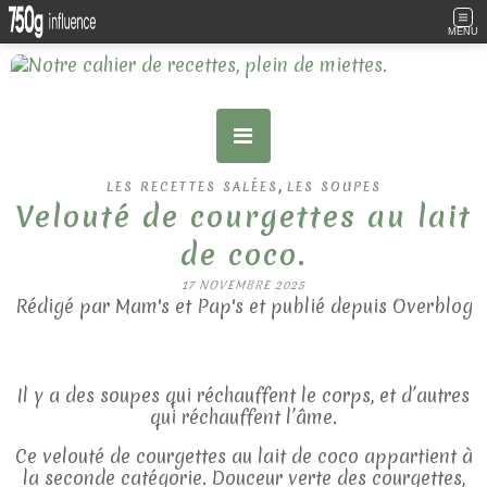
MENU
,
LES RECETTES SALÉES
LES SOUPES
Velouté de courgettes au lait
de coco.
17 NOVEMBRE 2025
Rédigé par Mam's et Pap's et publié depuis Overblog
Il y a des soupes qui réchauffent le corps, et d’autres
qui réchauffent l’âme.
Ce velouté de courgettes au lait de coco appartient à
la seconde catégorie. Douceur verte des courgettes,