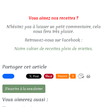
Vous aimez nos recettes ?
N'hésitez pas à laisser un petit commentaire, cela
nous fera très plaisir.
Retrouvez-nous sur Facebook :
Notre cahier de recettes plein de miettes.
Partager cet article
Repost
0
S'inscrire à la newsletter
Vous aimerez aussi :