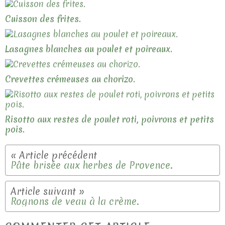
Cuisson des frites.
Lasagnes blanches au poulet et poireaux.
Crevettes crémeuses au chorizo.
Risotto aux restes de poulet roti, poivrons et petits
pois.
Pâte brisée aux herbes de Provence.
Rognons de veau à la crème.