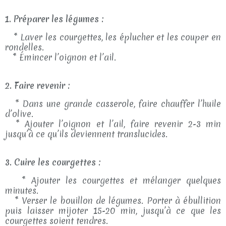
1. Préparer les légumes :
* Laver les courgettes, les éplucher et les couper en
rondelles.
* Émincer l’oignon et l’ail.
2. Faire revenir :
* Dans une grande casserole, faire chauffer l’huile
d’olive.
* Ajouter l’oignon et l’ail, faire revenir 2-3 min
jusqu’à ce qu’ils deviennent translucides.
3. Cuire les courgettes :
* Ajouter les courgettes et mélanger quelques
minutes.
* Verser le bouillon de légumes. Porter à ébullition
puis laisser mijoter 15-20 min, jusqu’à ce que les
courgettes soient tendres.