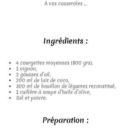
A vos casseroles ...
Ingrédients :
4 courgettes moyennes (800 grs),
1 oignon,
2 gousses d’ail,
200 ml de lait de coco,
300 ml de bouillon de légumes reconstitué,
1 cuillère à soupe d’huile d’olive,
Sel et poivre.
Préparation :