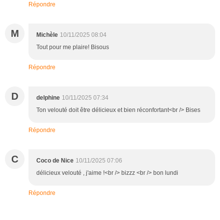
Répondre
M
Michèle
10/11/2025 08:04
Tout pour me plaire! Bisous
Répondre
D
delphine
10/11/2025 07:34
Ton velouté doit être délicieux et bien réconfortant<br /> Bises
Répondre
C
Coco de Nice
10/11/2025 07:06
délicieux velouté , j'aime !<br /> bizzz <br /> bon lundi
Répondre