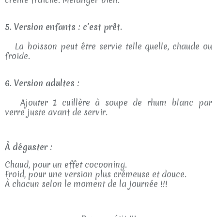
5. Version enfants : c’est prêt.
La boisson peut être servie telle quelle, chaude ou
froide.
6. Version adultes :
Ajouter 1 cuillère à soupe de rhum blanc par
verre juste avant de servir.
À déguster :
Chaud, pour un effet cocooning.
Froid, pour une version plus crémeuse et douce.
À chacun selon le moment de la journée !!!