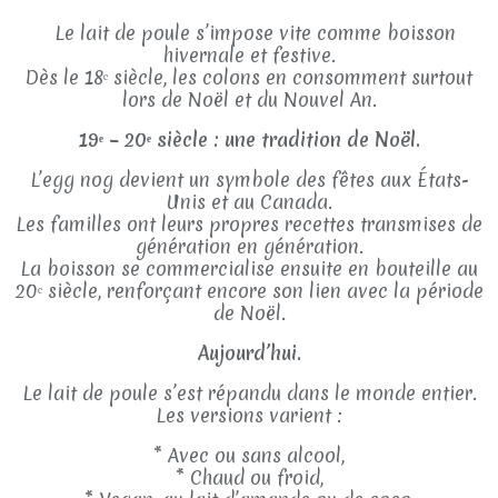
Le lait de poule s’impose vite comme boisson
hivernale et festive.
Dès le 18ᵉ siècle, les colons en consomment surtout
lors de Noël et du Nouvel An.
19ᵉ – 20ᵉ siècle : une tradition de Noël.
L’egg nog devient un symbole des fêtes aux États-
Unis et au Canada.
Les familles ont leurs propres recettes transmises de
génération en génération.
La boisson se commercialise ensuite en bouteille au
20ᵉ siècle, renforçant encore son lien avec la période
de Noël.
Aujourd’hui.
Le lait de poule s’est répandu dans le monde entier.
Les versions varient :
* Avec ou sans alcool,
* Chaud ou froid,