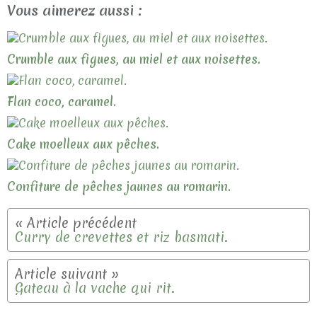
Vous aimerez aussi :
Crumble aux figues, au miel et aux noisettes.
Flan coco, caramel.
Cake moelleux aux pêches.
Confiture de pêches jaunes au romarin.
Curry de crevettes et riz basmati.
Gateau à la vache qui rit.