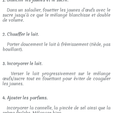
Dans un saladier, fouetter les jaunes d’œufs avec le
sucre jusqu’à ce que le mélange blanchisse et double
de volume.
2. Chauffer le lait.
Porter doucement le lait à frémissement (tiède, pas
bouillant).
3. Incorporer le lait.
Verser le lait progressivement sur le mélange
œufs/sucre tout en fouettant pour éviter de coaguler
les jaunes.
4. Ajouter les parfums.
Incorporer la cannelle, la pincée de sel ainsi que la
crème fraîche. Mélanger bien.