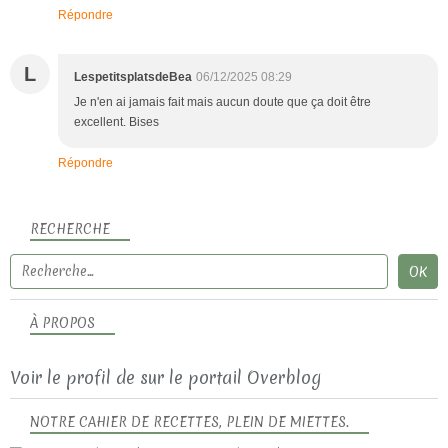
Répondre
L
LespetitsplatsdeBea
06/12/2025 08:29
Je n'en ai jamais fait mais aucun doute que ça doit être
excellent. Bises
Répondre
RECHERCHE
À PROPOS
Voir le profil de
sur le portail Overblog
NOTRE CAHIER DE RECETTES, PLEIN DE MIETTES.