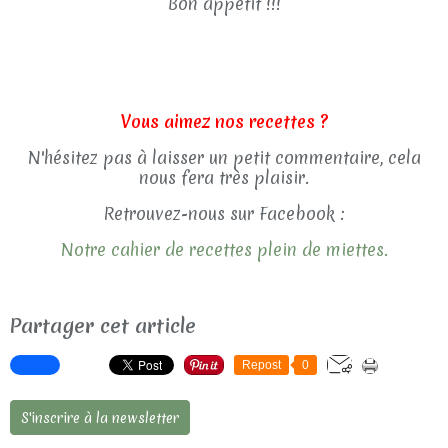
Bon appétit !!!
Vous aimez nos recettes ?
N'hésitez pas à laisser un petit commentaire, cela
nous fera très plaisir.
Retrouvez-nous sur Facebook :
Notre cahier de recettes plein de miettes.
Partager cet article
Repost
0
S'inscrire à la newsletter