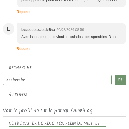
Répondre
L
LespetitsplatsdeBea
26/02/2026 08:59
Avec la douceur qui revient les salades sont agréables. Bises
Répondre
RECHERCHE
À PROPOS
Voir le profil de
sur le portail Overblog
NOTRE CAHIER DE RECETTES, PLEIN DE MIETTES.