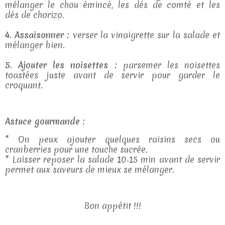
mélanger le chou émincé, les dés de comté et les
dés de chorizo.
4. Assaisonner :
verser la vinaigrette sur la salade et
mélanger bien.
5. Ajouter les noisettes :
parsemer les noisettes
toastées juste avant de servir pour garder le
croquant.
Astuce gourmande :
* On peux ajouter quelques raisins secs ou
cranberries pour une touche sucrée.
* Laisser reposer la salade 10‑15 min avant de servir
permet aux saveurs de mieux se mélanger.
Bon appétit !!!