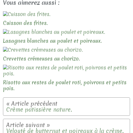
Vous aimerez aussi :
Cuisson des frites.
Lasagnes blanches au poulet et poireaux.
Crevettes crémeuses au chorizo.
Risotto aux restes de poulet roti, poivrons et petits
pois.
Crème patissière nature.
Velouté de butternut et poireaux à la crème.