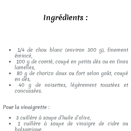
Ingrédients :
1/4 de chou blanc (environ 300 g), finement
émincé,
100 g de comté, coupé en petits dés ou en fines
lamelles,
80 g de chorizo doux ou fort selon goût, coupé
en dés,
40 g de noisettes, légèrement toastées et
concassées.
Pour la vinaigrette :
3 cuillère à soupe d’huile d’olive,
1 cuillère à soupe de vinaigre de cidre ou
balsamique,