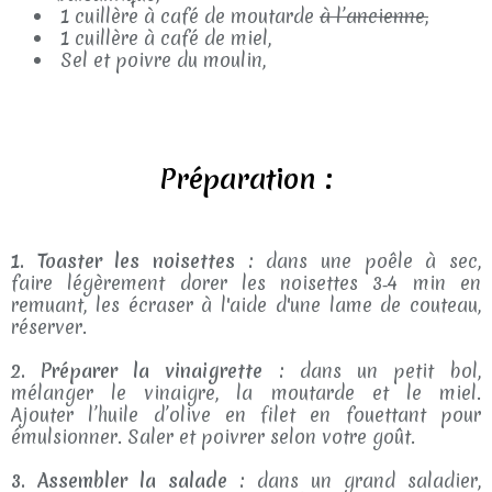
1 cuillère à café de moutarde
à l’ancienne,
1 cuillère à café de miel,
Sel et poivre du moulin,
Préparation :
1. Toaster les noisettes :
dans une poêle à sec,
faire légèrement dorer les noisettes 3‑4 min en
remuant, les écraser à l'aide d'une lame de couteau,
réserver.
2. Préparer la vinaigrette :
dans un petit bol,
mélanger le vinaigre, la moutarde et le miel.
Ajouter l’huile d’olive en filet en fouettant pour
émulsionner. Saler et poivrer selon votre goût.
3. Assembler la salade :
dans un grand saladier,