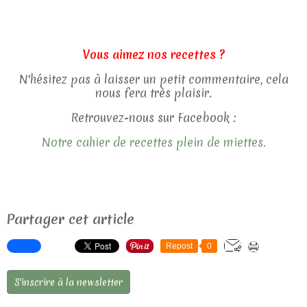
Vous aimez nos recettes ?
N'hésitez pas à laisser un petit commentaire, cela
nous fera très plaisir.
Retrouvez-nous sur Facebook :
Notre cahier de recettes plein de miettes.
Partager cet article
Repost
0
S'inscrire à la newsletter